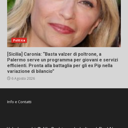
Politica
[Sicilia] Caronia: “Basta valzer di poltrone, a
Palermo serve un programma per giovani e servizi
efficienti. Pronta alla battaglia per gli ex Pip nella
variazione di bilancio”
6 Agosto 2026
Info e Contatti