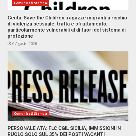
Comunicati Stampa
Ceuta: Save the Children, ragazze migranti a rischio
di violenza sessuale, tratta e sfruttamento,
particolarmente vulnerabili al di fuori del sistema di
protezione
6 Agosto 2026
Comunicati Stampa
PERSONALE ATA: FLC CGIL SICILIA, IMMISSIONI IN
RUOLO SOLO SUL 35% DEI POSTI VACANTI