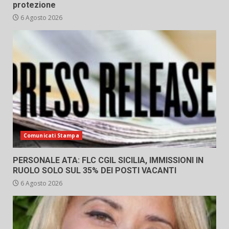
protezione
6 Agosto 2026
Comunicati Stampa
PERSONALE ATA: FLC CGIL SICILIA, IMMISSIONI IN
RUOLO SOLO SUL 35% DEI POSTI VACANTI
6 Agosto 2026