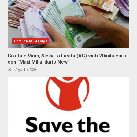
Comunicati Stampa
Gratta e Vinci, Sicilia: a Licata (AG) vinti 20mila euro
con “Maxi Miliardario New”
6 Agosto 2026