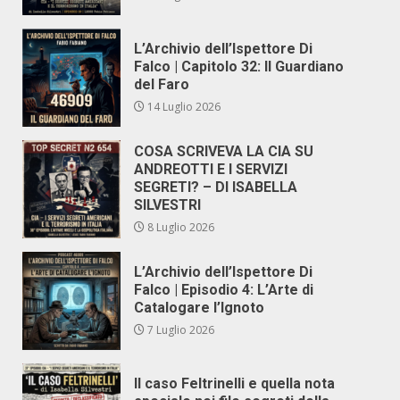
L’Archivio dell’Ispettore Di
Falco | Capitolo 32: Il Guardiano
del Faro
14 Luglio 2026
COSA SCRIVEVA LA CIA SU
ANDREOTTI E I SERVIZI
SEGRETI? – DI ISABELLA
SILVESTRI
8 Luglio 2026
L’Archivio dell’Ispettore Di
Falco | Episodio 4: L’Arte di
Catalogare l’Ignoto
7 Luglio 2026
Il caso Feltrinelli e quella nota