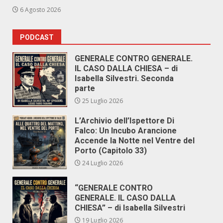
6 Agosto 2026
PODCAST
GENERALE CONTRO GENERALE.
IL CASO DALLA CHIESA – di
Isabella Silvestri. Seconda
parte
25 Luglio 2026
L’Archivio dell’Ispettore Di
Falco: Un Incubo Arancione
Accende la Notte nel Ventre del
Porto (Capitolo 33)
24 Luglio 2026
“GENERALE CONTRO
GENERALE. IL CASO DALLA
CHIESA” – di Isabella Silvestri
19 Luglio 2026