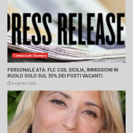
Comunicati Stampa
PERSONALE ATA: FLC CGIL SICILIA, IMMISSIONI IN
RUOLO SOLO SUL 35% DEI POSTI VACANTI
6 Agosto 2026