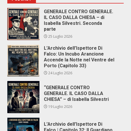
GENERALE CONTRO GENERALE.
IL CASO DALLA CHIESA – di
Isabella Silvestri. Seconda
parte
25 Luglio 2026
L’Archivio dell’Ispettore Di
Falco: Un Incubo Arancione
Accende la Notte nel Ventre del
Porto (Capitolo 33)
24 Luglio 2026
“GENERALE CONTRO
GENERALE. IL CASO DALLA
CHIESA” – di Isabella Silvestri
19 Luglio 2026
L’Archivio dell’Ispettore Di
Falco | Capitolo 32: Il Guardiano