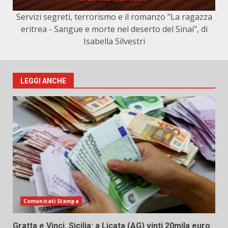
Servizi segreti, terrorismo e il romanzo "La ragazza
eritrea - Sangue e morte nel deserto del Sinai", di
Isabella Silvestri
LEGGI ANCHE
Comunicati Stampa
Gratta e Vinci, Sicilia: a Licata (AG) vinti 20mila euro