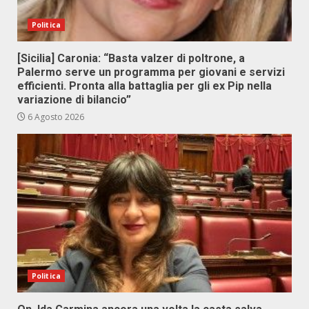
Politica
[Sicilia] Caronia: “Basta valzer di poltrone, a
Palermo serve un programma per giovani e servizi
efficienti. Pronta alla battaglia per gli ex Pip nella
variazione di bilancio”
6 Agosto 2026
Politica