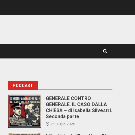
PODCAST
GENERALE CONTRO
GENERALE. IL CASO DALLA
CHIESA – di Isabella Silvestri.
Seconda parte
25 Luglio 2026