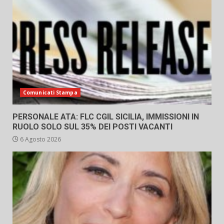
Comunicati Stampa
PERSONALE ATA: FLC CGIL SICILIA, IMMISSIONI IN
RUOLO SOLO SUL 35% DEI POSTI VACANTI
6 Agosto 2026