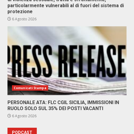
particolarmente vulnerabili al di fuori del sistema di
protezione
6 Agosto 2026
Comunicati Stampa
PERSONALE ATA: FLC CGIL SICILIA, IMMISSIONI IN
RUOLO SOLO SUL 35% DEI POSTI VACANTI
6 Agosto 2026
PODCAST