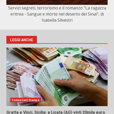
Servizi segreti, terrorismo e il romanzo "La ragazza
eritrea - Sangue e morte nel deserto del Sinai", di
Isabella Silvestri
LEGGI ANCHE
Comunicati Stampa
Gratta e Vinci, Sicilia: a Licata (AG) vinti 20mila euro