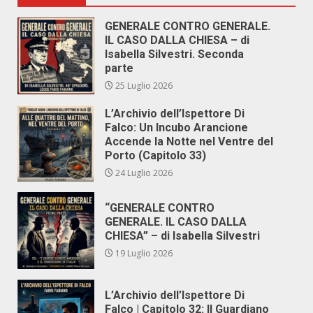
GENERALE CONTRO GENERALE.
IL CASO DALLA CHIESA – di
Isabella Silvestri. Seconda
parte
25 Luglio 2026
L’Archivio dell’Ispettore Di
Falco: Un Incubo Arancione
Accende la Notte nel Ventre del
Porto (Capitolo 33)
24 Luglio 2026
“GENERALE CONTRO
GENERALE. IL CASO DALLA
CHIESA” – di Isabella Silvestri
19 Luglio 2026
L’Archivio dell’Ispettore Di
Falco | Capitolo 32: Il Guardiano