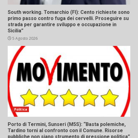
South working. Tomarchio (FI): Cento richieste sono
primo passo contro fuga dei cervelli. Proseguire su
strada per garantire sviluppo e occupazione in
Sicilia”
5 Agosto 2026
Politica
Porto di Termini, Sunseri (M5S): “Basta polemiche,
Tardino torni al confronto con il Comune. Risorse
pubbliche non siano strumento di pressione politica”