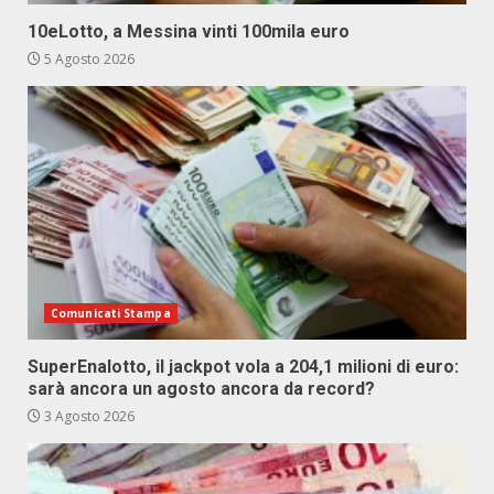
10eLotto, a Messina vinti 100mila euro
5 Agosto 2026
Comunicati Stampa
SuperEnalotto, il jackpot vola a 204,1 milioni di euro:
sarà ancora un agosto ancora da record?
3 Agosto 2026