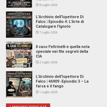
8 Luglio 2026
L’Archivio dell’Ispettore Di
Falco | Episodio 4: L’Arte di
Catalogare l’Ignoto
7 Luglio 2026
Il caso Feltrinelli e quella nota
speciale nei file segreti della
CIA
2 Luglio 2026
L’Archivio dell’Ispettore Di
Falco | 46909 -Episodio 3 – La
farsa e il fango
1 Luglio 2026