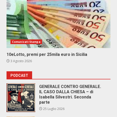
Comunicati Stampa
10eLotto, premi per 25mila euro in Sicilia
3 Agosto 2026
PODCAST
GENERALE CONTRO GENERALE.
IL CASO DALLA CHIESA – di
Isabella Silvestri. Seconda
parte
25 Luglio 2026