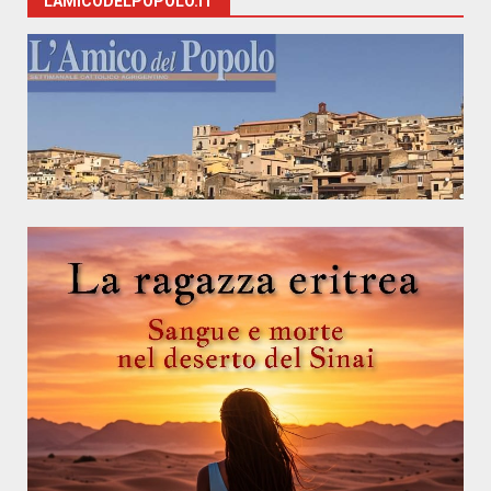
LAMICODELPOPOLO.IT