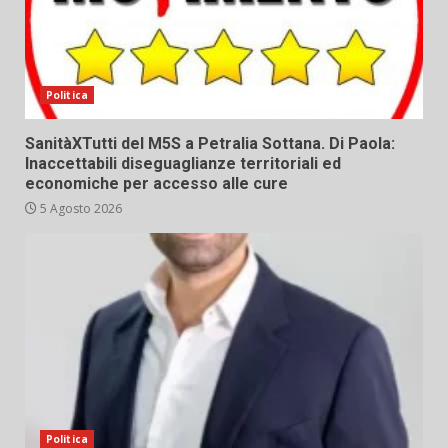
Politica
SanitàXTutti del M5S a Petralia Sottana. Di Paola:
Inaccettabili diseguaglianze territoriali ed
economiche per accesso alle cure
5 Agosto 2026
Politica