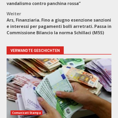
vandalismo contro panchina rossa”
Weiter
Ars, Finanziaria. Fino a giugno esenzione sanzioni
e interessi per pagamenti bolli arretrati. Passa in
Commissione Bilancio la norma Schillaci (M5S)
VERWANDTE GESCHICHTEN
Comunicati Stampa