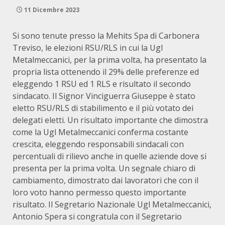
11 Dicembre 2023
Si sono tenute presso la Mehits Spa di Carbonera
Treviso, le elezioni RSU/RLS in cui la Ugl
Metalmeccanici, per la prima volta, ha presentato la
propria lista ottenendo il 29% delle preferenze ed
eleggendo 1 RSU ed 1 RLS e risultato il secondo
sindacato. Il Signor Vinciguerra Giuseppe è stato
eletto RSU/RLS di stabilimento e il più votato dei
delegati eletti. Un risultato importante che dimostra
come la Ugl Metalmeccanici conferma costante
crescita, eleggendo responsabili sindacali con
percentuali di rilievo anche in quelle aziende dove si
presenta per la prima volta. Un segnale chiaro di
cambiamento, dimostrato dai lavoratori che con il
loro voto hanno permesso questo importante
risultato. Il Segretario Nazionale Ugl Metalmeccanici,
Antonio Spera si congratula con il Segretario