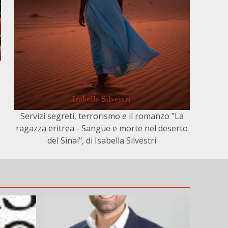
Servizi segreti, terrorismo e il romanzo "La
ragazza eritrea - Sangue e morte nel deserto
del Sinai", di Isabella Silvestri