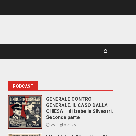
PODCAST
GENERALE CONTRO
GENERALE. IL CASO DALLA
CHIESA – di Isabella Silvestri.
Seconda parte
25 Luglio 2026