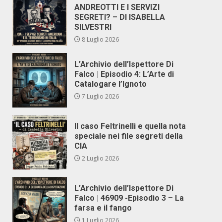
ANDREOTTI E I SERVIZI
SEGRETI? – DI ISABELLA
SILVESTRI
8 Luglio 2026
L’Archivio dell’Ispettore Di
Falco | Episodio 4: L’Arte di
Catalogare l’Ignoto
7 Luglio 2026
Il caso Feltrinelli e quella nota
speciale nei file segreti della
CIA
2 Luglio 2026
L’Archivio dell’Ispettore Di
Falco | 46909 -Episodio 3 – La
farsa e il fango
1 Luglio 2026