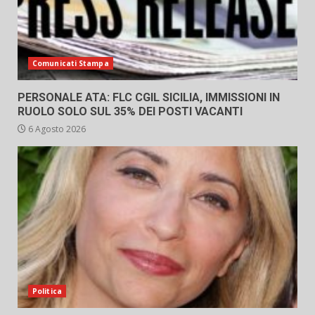
Comunicati Stampa
PERSONALE ATA: FLC CGIL SICILIA, IMMISSIONI IN
RUOLO SOLO SUL 35% DEI POSTI VACANTI
6 Agosto 2026
Politica