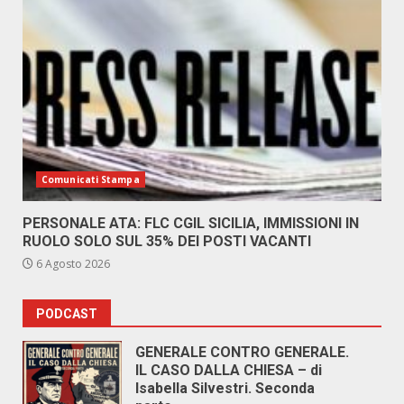
Comunicati Stampa
PERSONALE ATA: FLC CGIL SICILIA, IMMISSIONI IN
RUOLO SOLO SUL 35% DEI POSTI VACANTI
6 Agosto 2026
PODCAST
GENERALE CONTRO GENERALE.
IL CASO DALLA CHIESA – di
Isabella Silvestri. Seconda