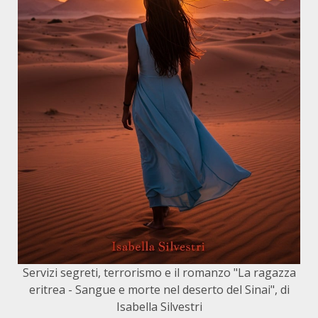
Servizi segreti, terrorismo e il romanzo "La ragazza
eritrea - Sangue e morte nel deserto del Sinai", di
Isabella Silvestri