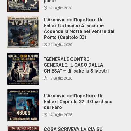
parte
25 Luglio 2026
L’Archivio dell’Ispettore Di
Falco: Un Incubo Arancione
Accende la Notte nel Ventre del
Porto (Capitolo 33)
24 Luglio 2026
“GENERALE CONTRO
GENERALE. IL CASO DALLA
CHIESA” – di Isabella Silvestri
19 Luglio 2026
L’Archivio dell’Ispettore Di
Falco | Capitolo 32: Il Guardiano
del Faro
14 Luglio 2026
COSA SCRIVEVA LA CIA SU