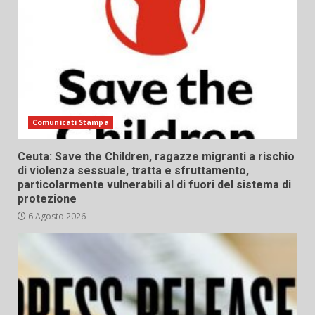
Comunicati Stampa
Ceuta: Save the Children, ragazze migranti a rischio
di violenza sessuale, tratta e sfruttamento,
particolarmente vulnerabili al di fuori del sistema di
protezione
6 Agosto 2026