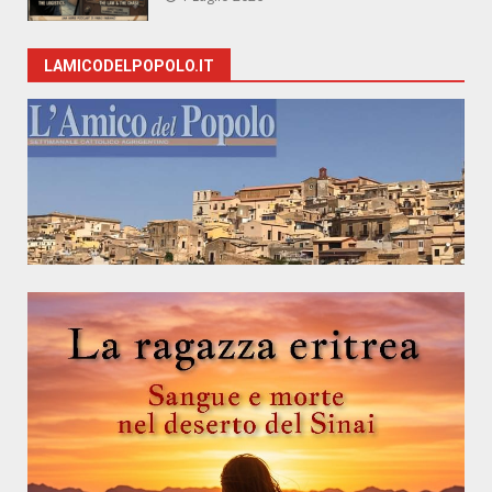
LAMICODELPOPOLO.IT