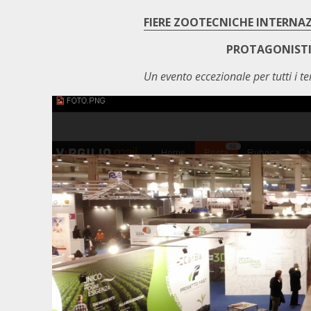
FIERE ZOOTECNICHE INTERNAZI
PROTAGONISTI 
Un evento eccezionale per tutti i ter