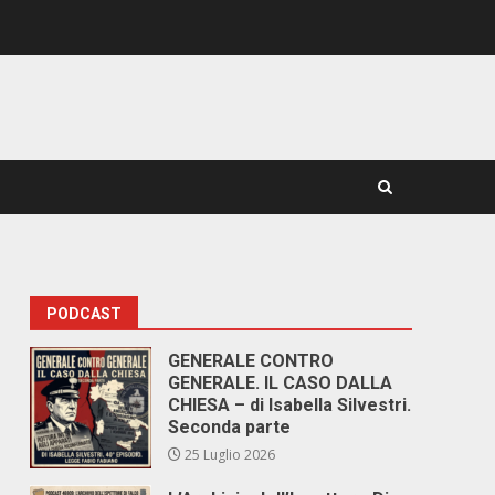
PODCAST
GENERALE CONTRO
GENERALE. IL CASO DALLA
CHIESA – di Isabella Silvestri.
Seconda parte
25 Luglio 2026