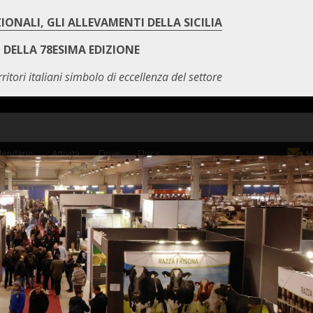
ONALI, GLI ALLEVAMENTI DELLA SICILIA
DELLA 78ESIMA EDIZIONE
ritori italiani simbolo di eccellenza del settore