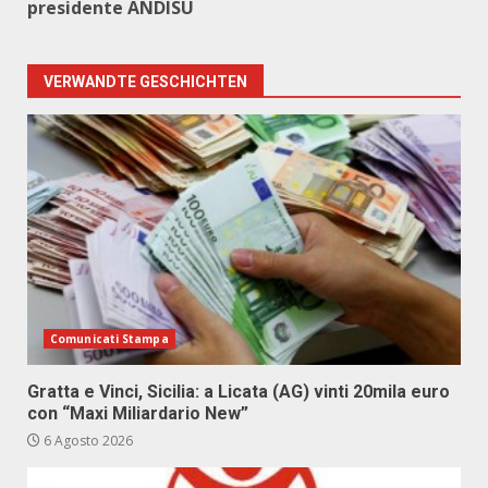
presidente ANDISU
VERWANDTE GESCHICHTEN
Comunicati Stampa
Gratta e Vinci, Sicilia: a Licata (AG) vinti 20mila euro
con “Maxi Miliardario New”
6 Agosto 2026