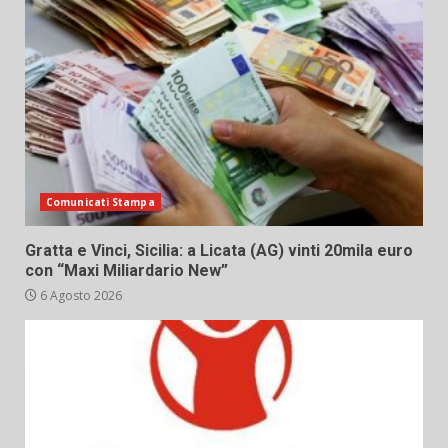
Comunicati Stampa
Gratta e Vinci, Sicilia: a Licata (AG) vinti 20mila euro
con “Maxi Miliardario New”
6 Agosto 2026