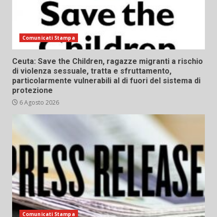
Comunicati Stampa
Ceuta: Save the Children, ragazze migranti a rischio
di violenza sessuale, tratta e sfruttamento,
particolarmente vulnerabili al di fuori del sistema di
protezione
6 Agosto 2026
Comunicati Stampa