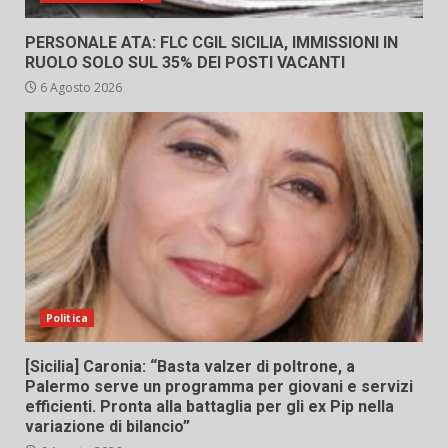
PERSONALE ATA: FLC CGIL SICILIA, IMMISSIONI IN
RUOLO SOLO SUL 35% DEI POSTI VACANTI
6 Agosto 2026
Politica
[Sicilia] Caronia: “Basta valzer di poltrone, a
Palermo serve un programma per giovani e servizi
efficienti. Pronta alla battaglia per gli ex Pip nella
variazione di bilancio”