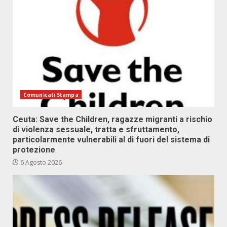
Comunicati Stampa
Ceuta: Save the Children, ragazze migranti a rischio
di violenza sessuale, tratta e sfruttamento,
particolarmente vulnerabili al di fuori del sistema di
protezione
6 Agosto 2026