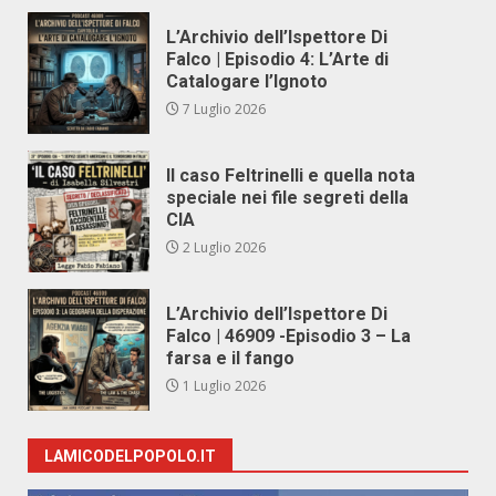
L’Archivio dell’Ispettore Di
Falco | Episodio 4: L’Arte di
Catalogare l’Ignoto
7 Luglio 2026
Il caso Feltrinelli e quella nota
speciale nei file segreti della
CIA
2 Luglio 2026
L’Archivio dell’Ispettore Di
Falco | 46909 -Episodio 3 – La
farsa e il fango
1 Luglio 2026
LAMICODELPOPOLO.IT