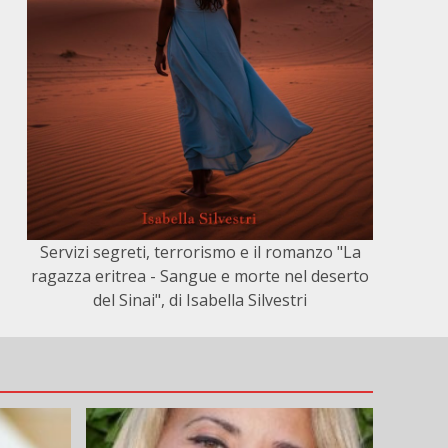
Servizi segreti, terrorismo e il romanzo "La
ragazza eritrea - Sangue e morte nel deserto
del Sinai", di Isabella Silvestri