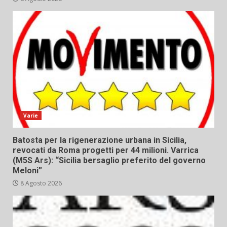
Varie
Batosta per la rigenerazione urbana in Sicilia,
revocati da Roma progetti per 44 milioni. Varrica
(M5S Ars): “Sicilia bersaglio preferito del governo
Meloni”
8 Agosto 2026