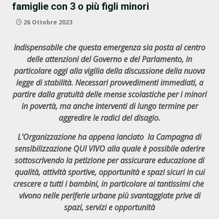
famiglie con 3 o più figli minori
26 Ottobre 2023
Indispensabile che questa emergenza sia posta al centro
delle attenzioni del Governo e del Parlamento, in
particolare oggi alla vigilia della discussione della nuova
legge di stabilità. Necessari provvedimenti immediati, a
partire dalla gratuità delle mense scolastiche per i minori
in povertà,
ma anche interventi di lungo termine per
aggredire le radici del disagio.
L’Organizzazione ha appena lanciato la Campagna di
sensibilizzazione QUI VIVO alla quale è possibile aderire
sottoscrivendo la petizione per assicurare educazione di
qualità, attività sportive, opportunità e spazi sicuri in cui
crescere a tutti i bambini,
in particolare ai tantissimi che
vivono nelle periferie urbane più svantaggiate prive di
spazi, servizi e opportunità