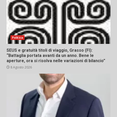
Politica
SEUS e gratuità titoli di viaggio, Grasso (FI):
“Battaglia portata avanti da un anno. Bene le
aperture, ora si risolva nelle variazioni di bilancio”
8 Agosto 2026