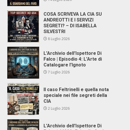
COSA SCRIVEVA LA CIA SU
ANDREOTTI E I SERVIZI
SEGRETI? – DI ISABELLA
SILVESTRI
8 Luglio 2026
L’Archivio dell’Ispettore Di
Falco | Episodio 4: L’Arte di
Catalogare l’Ignoto
7 Luglio 2026
Il caso Feltrinelli e quella nota
speciale nei file segreti della
CIA
2 Luglio 2026
L’Archivio dell’Ispettore Di