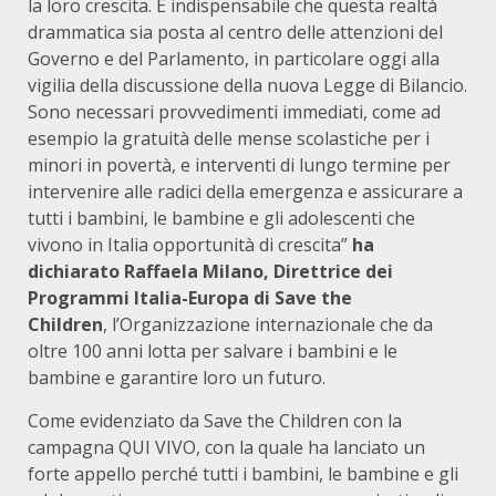
la loro crescita. È indispensabile che questa realtà
drammatica sia posta al centro delle attenzioni del
Governo e del Parlamento, in particolare oggi alla
vigilia della discussione della nuova Legge di Bilancio.
Sono necessari provvedimenti immediati, come ad
esempio la gratuità delle mense scolastiche per i
minori in povertà, e interventi di lungo termine per
intervenire alle radici della emergenza e assicurare a
tutti i bambini, le bambine e gli adolescenti che
vivono in Italia opportunità di crescita”
ha
dichiarato Raffaela Milano, Direttrice dei
Programmi Italia-Europa di Save the
Children
, l’Organizzazione internazionale che da
oltre 100 anni lotta per salvare i bambini e le
bambine e garantire loro un futuro.
Come evidenziato da Save the Children con la
campagna QUI VIVO, con la quale ha lanciato un
forte appello perché tutti i bambini, le bambine e gli