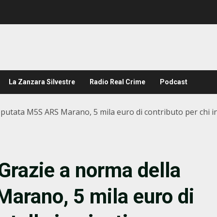
La Zanzara Silvestre
Radio Real Crime
Podcast
putata M5S ARS Marano, 5 mila euro di contributo per chi inst
 Grazie a norma della
arano, 5 mila euro di