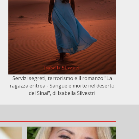
Servizi segreti, terrorismo e il romanzo "La
ragazza eritrea - Sangue e morte nel deserto
del Sinai", di Isabella Silvestri