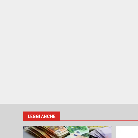
LEGGI ANCHE