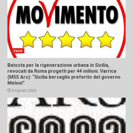
Varie
Batosta per la rigenerazione urbana in Sicilia,
revocati da Roma progetti per 44 milioni. Varrica
(M5S Ars): “Sicilia bersaglio preferito del governo
Meloni”
8 Agosto 2026