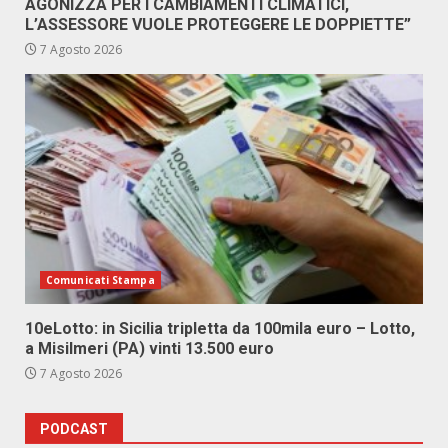
AGONIZZA PER I CAMBIAMENTI CLIMATICI,
L’ASSESSORE VUOLE PROTEGGERE LE DOPPIETTE”
7 Agosto 2026
Comunicati Stampa
10eLotto: in Sicilia tripletta da 100mila euro – Lotto,
a Misilmeri (PA) vinti 13.500 euro
7 Agosto 2026
PODCAST