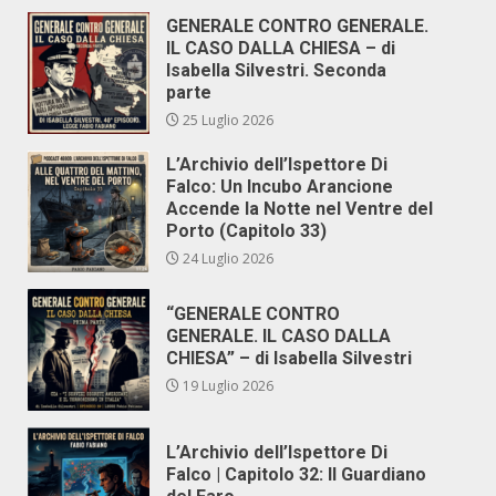
GENERALE CONTRO GENERALE.
IL CASO DALLA CHIESA – di
Isabella Silvestri. Seconda
parte
25 Luglio 2026
L’Archivio dell’Ispettore Di
Falco: Un Incubo Arancione
Accende la Notte nel Ventre del
Porto (Capitolo 33)
24 Luglio 2026
“GENERALE CONTRO
GENERALE. IL CASO DALLA
CHIESA” – di Isabella Silvestri
19 Luglio 2026
L’Archivio dell’Ispettore Di
Falco | Capitolo 32: Il Guardiano