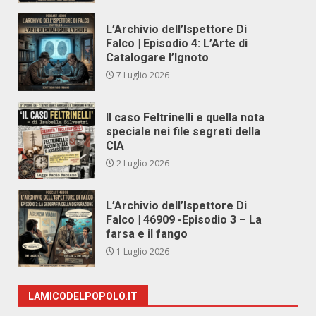
L’Archivio dell’Ispettore Di
Falco | Episodio 4: L’Arte di
Catalogare l’Ignoto
7 Luglio 2026
Il caso Feltrinelli e quella nota
speciale nei file segreti della
CIA
2 Luglio 2026
L’Archivio dell’Ispettore Di
Falco | 46909 -Episodio 3 – La
farsa e il fango
1 Luglio 2026
LAMICODELPOPOLO.IT