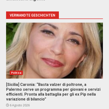
VERWANDTE GESCHICHTEN
Politica
[Sicilia] Caronia: “Basta valzer di poltrone, a
Palermo serve un programma per giovani e servizi
efficienti. Pronta alla battaglia per gli ex Pip nella
variazione di bilancio”
6 Agosto 2026