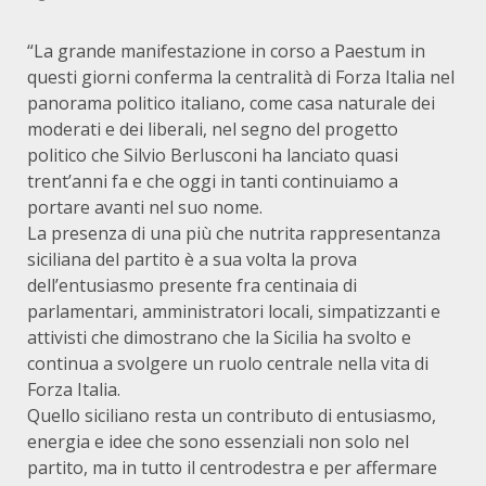
“La grande manifestazione in corso a Paestum in
questi giorni conferma la centralità di Forza Italia nel
panorama politico italiano, come casa naturale dei
moderati e dei liberali, nel segno del progetto
politico che Silvio Berlusconi ha lanciato quasi
trent’anni fa e che oggi in tanti continuiamo a
portare avanti nel suo nome.
La presenza di una più che nutrita rappresentanza
siciliana del partito è a sua volta la prova
dell’entusiasmo presente fra centinaia di
parlamentari, amministratori locali, simpatizzanti e
attivisti che dimostrano che la Sicilia ha svolto e
continua a svolgere un ruolo centrale nella vita di
Forza Italia.
Quello siciliano resta un contributo di entusiasmo,
energia e idee che sono essenziali non solo nel
partito, ma in tutto il centrodestra e per affermare