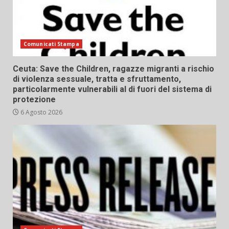
Comunicati Stampa
Ceuta: Save the Children, ragazze migranti a rischio
di violenza sessuale, tratta e sfruttamento,
particolarmente vulnerabili al di fuori del sistema di
protezione
6 Agosto 2026