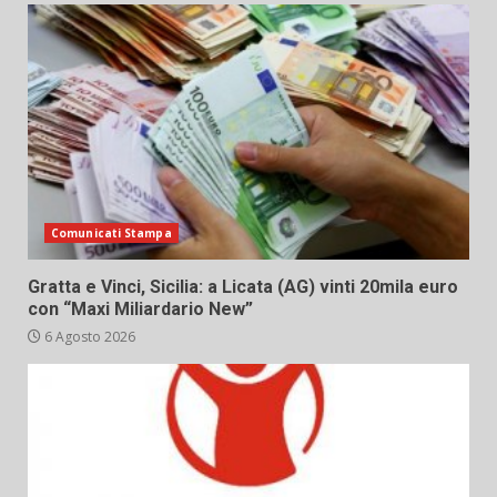
Comunicati Stampa
Gratta e Vinci, Sicilia: a Licata (AG) vinti 20mila euro
con “Maxi Miliardario New”
6 Agosto 2026