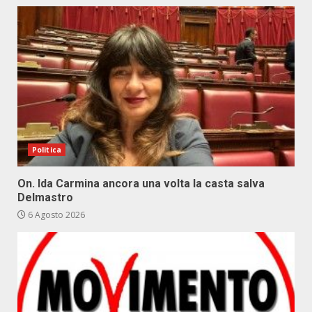
Politica
On. Ida Carmina ancora una volta la casta salva
Delmastro
6 Agosto 2026