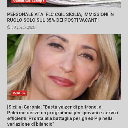
Comunicati Stampa
PERSONALE ATA: FLC CGIL SICILIA, IMMISSIONI IN
RUOLO SOLO SUL 35% DEI POSTI VACANTI
6 Agosto 2026
Politica
[Sicilia] Caronia: “Basta valzer di poltrone, a
Palermo serve un programma per giovani e servizi
efficienti. Pronta alla battaglia per gli ex Pip nella
variazione di bilancio”