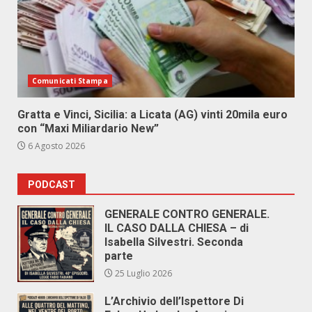
Comunicati Stampa
Gratta e Vinci, Sicilia: a Licata (AG) vinti 20mila euro
con “Maxi Miliardario New”
6 Agosto 2026
PODCAST
GENERALE CONTRO GENERALE.
IL CASO DALLA CHIESA – di
Isabella Silvestri. Seconda
parte
25 Luglio 2026
L’Archivio dell’Ispettore Di