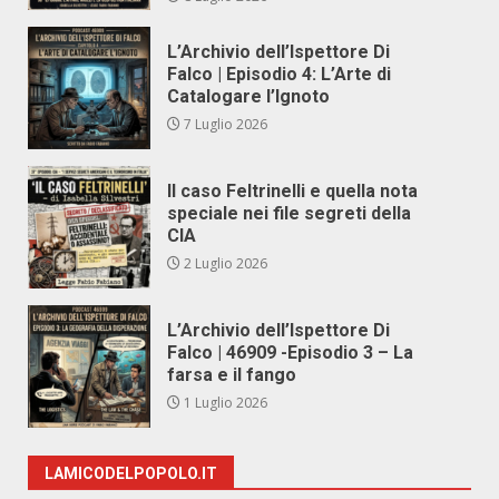
L’Archivio dell’Ispettore Di
Falco | Episodio 4: L’Arte di
Catalogare l’Ignoto
7 Luglio 2026
Il caso Feltrinelli e quella nota
speciale nei file segreti della
CIA
2 Luglio 2026
L’Archivio dell’Ispettore Di
Falco | 46909 -Episodio 3 – La
farsa e il fango
1 Luglio 2026
LAMICODELPOPOLO.IT