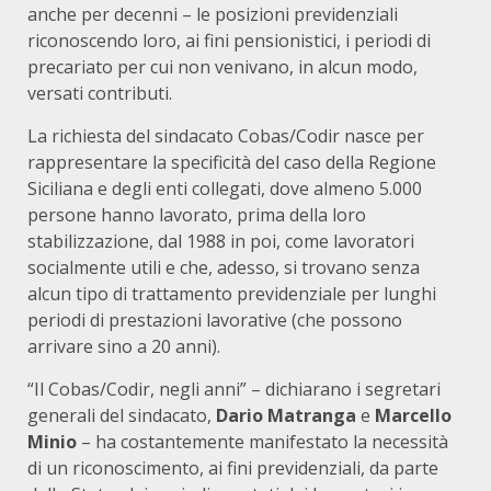
anche per decenni – le posizioni previdenziali
riconoscendo loro, ai fini pensionistici, i periodi di
precariato per cui non venivano, in alcun modo,
versati contributi.
La richiesta del sindacato Cobas/Codir nasce per
rappresentare la specificità del caso della Regione
Siciliana e degli enti collegati, dove almeno 5.000
persone hanno lavorato, prima della loro
stabilizzazione, dal 1988 in poi, come lavoratori
socialmente utili e che, adesso, si trovano senza
alcun tipo di trattamento previdenziale per lunghi
periodi di prestazioni lavorative (che possono
arrivare sino a 20 anni).
“Il Cobas/Codir, negli anni” – dichiarano i segretari
generali del sindacato,
Dario Matranga
e
Marcello
Minio
– ha costantemente manifestato la necessità
di un riconoscimento, ai fini previdenziali, da parte