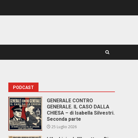
PODCAST
GENERALE CONTRO
GENERALE. IL CASO DALLA
CHIESA – di Isabella Silvestri.
Seconda parte
25 Luglio 2026