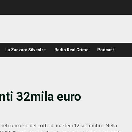
La Zanzara Silvestre
Radio Real Crime
Podcast
inti 32mila euro
, nel concorso del Lotto di martedì 12 settembre. Nella