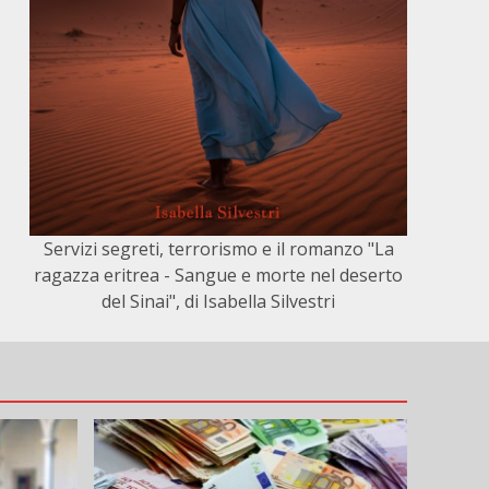
Servizi segreti, terrorismo e il romanzo "La
ragazza eritrea - Sangue e morte nel deserto
del Sinai", di Isabella Silvestri