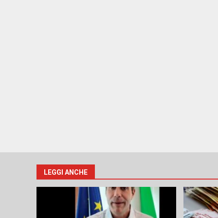
LEGGI ANCHE