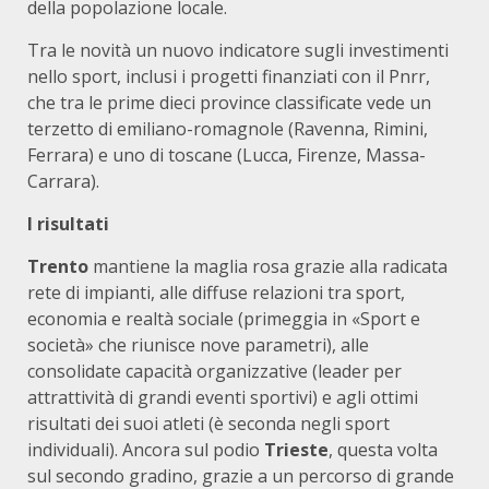
della popolazione locale.
Tra le novità un nuovo indicatore sugli investimenti
nello sport, inclusi i progetti finanziati con il Pnrr,
che tra le prime dieci province classificate vede un
terzetto di emiliano-romagnole (Ravenna, Rimini,
Ferrara) e uno di toscane (Lucca, Firenze, Massa-
Carrara).
I risultati
Trento
mantiene la maglia rosa grazie alla radicata
rete di impianti, alle diffuse relazioni tra sport,
economia e realtà sociale (primeggia in «Sport e
società» che riunisce nove parametri), alle
consolidate capacità organizzative (leader per
attrattività di grandi eventi sportivi) e agli ottimi
risultati dei suoi atleti (è seconda negli sport
individuali). Ancora sul podio
Trieste
, questa volta
sul secondo gradino, grazie a un percorso di grande