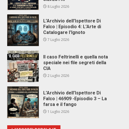
8 Luglio 2026
L’Archivio dell’Ispettore Di
Falco | Episodio 4: L’Arte di
Catalogare l’Ignoto
7 Luglio 2026
Il caso Feltrinelli e quella nota
speciale nei file segreti della
CIA
2 Luglio 2026
L’Archivio dell’Ispettore Di
Falco | 46909 -Episodio 3 – La
farsa e il fango
1 Luglio 2026