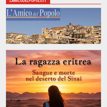
LAMICODELPOPOLO.IT