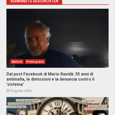
VERWANDTE GESCHICHTEN
Notizie
Primo piano
Dal post Facebook di Mario Ravidà: 35 anni di
antimafia, le dimissioni e la denuncia contro il
‘sistema’
8 Agosto 2026