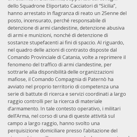
dello Squadrone Eliportato Cacciatori di “Sicilia”,
hanno arrestato in flagranza di reato un 25enne del
posto, incensurato, perché responsabile di
detenzione di armi clandestine, detenzione abusiva
di armi e munizioni, nonché di detenzione di
sostanze stupefacenti ai fini di spaccio. Al riguardo,
nel quadro delle azioni di contrasto disposte dal
Comando Provinciale di Catania, volte a reprimere il
fenomeno del traffico di armi clandestine, per
sottrarle alla disponibilità delle organizzazioni
mafiose, il Comando Compagnia di Paternò ha
avviato nel proprio territorio di competenza una
serie di battute di ricerca e servizi coordinati a largo
raggio controlli per la ricerca di materiale
d’armamento. In tale contesto operativo, i militari
dell’Arma, nel corso di una di queste attività sul
campo a largo raggio, hanno svolto una
perquisizione domiciliare presso l’abitazione del