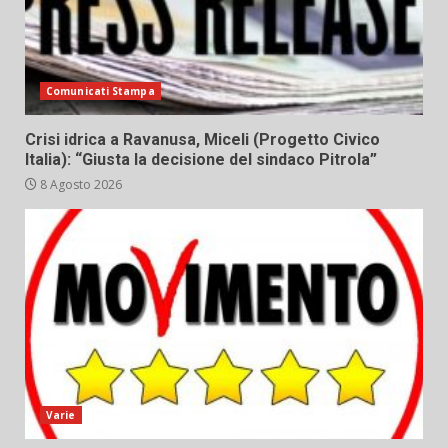
Comunicati Stampa
Crisi idrica a Ravanusa, Miceli (Progetto Civico
Italia): “Giusta la decisione del sindaco Pitrola”
8 Agosto 2026
Varie