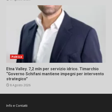
Politica
Etna Valley. 7,2 mln per servizio idrico. Timarchio
“Governo Schifani mantiene impegni per intervento
strategico”
8 Agosto 2026
Info e Contatti