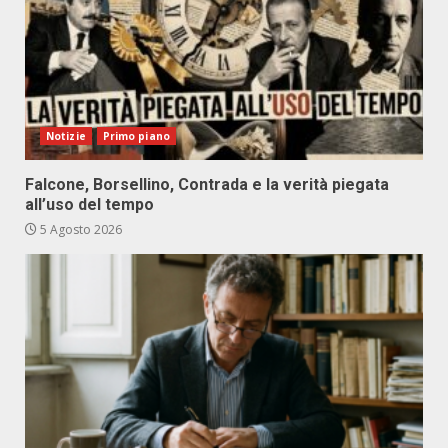
Notizie
Primo piano
Falcone, Borsellino, Contrada e la verità piegata
all’uso del tempo
5 Agosto 2026