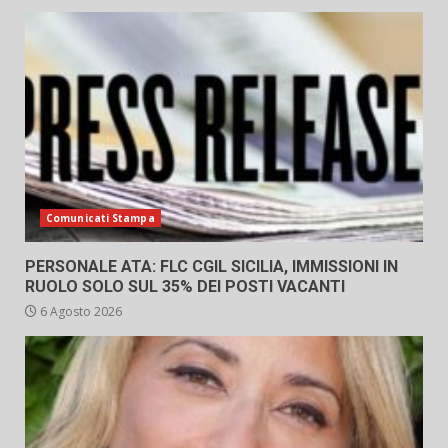
Comunicati Stampa
PERSONALE ATA: FLC CGIL SICILIA, IMMISSIONI IN
RUOLO SOLO SUL 35% DEI POSTI VACANTI
6 Agosto 2026