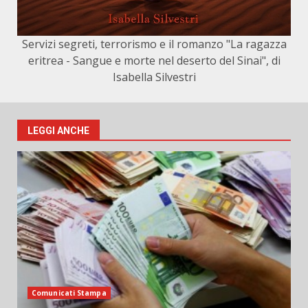
Servizi segreti, terrorismo e il romanzo "La ragazza
eritrea - Sangue e morte nel deserto del Sinai", di
Isabella Silvestri
LEGGI ANCHE
Comunicati Stampa