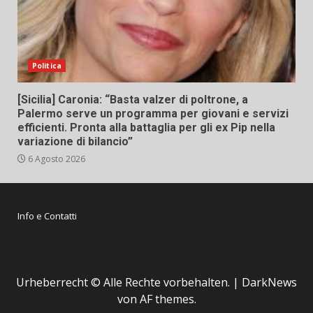
Politica
[Sicilia] Caronia: “Basta valzer di poltrone, a
Palermo serve un programma per giovani e servizi
efficienti. Pronta alla battaglia per gli ex Pip nella
variazione di bilancio”
6 Agosto 2026
Info e Contatti
Urheberrecht © Alle Rechte vorbehalten.
|
DarkNews
von AF themes.