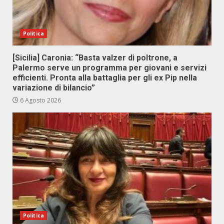
Politica
[Sicilia] Caronia: “Basta valzer di poltrone, a
Palermo serve un programma per giovani e servizi
efficienti. Pronta alla battaglia per gli ex Pip nella
variazione di bilancio”
6 Agosto 2026
Politica