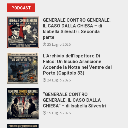
PODCAST
GENERALE CONTRO GENERALE.
IL CASO DALLA CHIESA – di
Isabella Silvestri. Seconda
parte
25 Luglio 2026
L’Archivio dell’Ispettore Di
Falco: Un Incubo Arancione
Accende la Notte nel Ventre del
Porto (Capitolo 33)
24 Luglio 2026
“GENERALE CONTRO
GENERALE. IL CASO DALLA
CHIESA” – di Isabella Silvestri
19 Luglio 2026