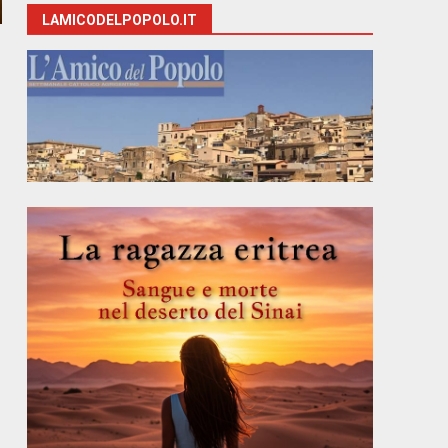
LAMICODELPOPOLO.IT