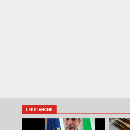
LEGGI ANCHE