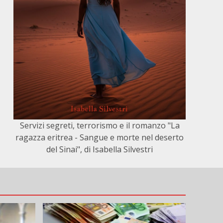
Servizi segreti, terrorismo e il romanzo "La
ragazza eritrea - Sangue e morte nel deserto
del Sinai", di Isabella Silvestri