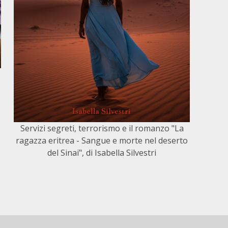
Servizi segreti, terrorismo e il romanzo "La
ragazza eritrea - Sangue e morte nel deserto
del Sinai", di Isabella Silvestri