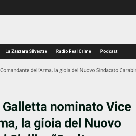
La Zanzara Silvestre
Radio Real Crime
Podcast
 Comandante dell’Arma, la gioia del Nuovo Sindacato Carabinie
o Galletta nominato Vice
a, la gioia del Nuovo