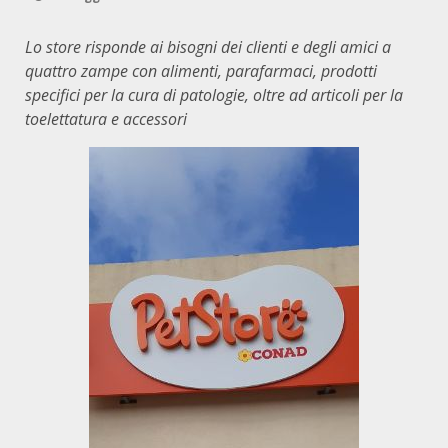
Lo store risponde ai bisogni dei clienti e degli amici a
quattro zampe con alimenti, parafarmaci, prodotti
specifici per la cura di patologie, oltre ad articoli per la
toelettatura e accessori