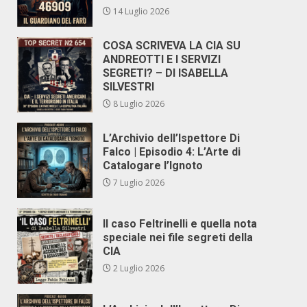
14 Luglio 2026
COSA SCRIVEVA LA CIA SU
ANDREOTTI E I SERVIZI
SEGRETI? – DI ISABELLA
SILVESTRI
8 Luglio 2026
L’Archivio dell’Ispettore Di
Falco | Episodio 4: L’Arte di
Catalogare l’Ignoto
7 Luglio 2026
Il caso Feltrinelli e quella nota
speciale nei file segreti della
CIA
2 Luglio 2026