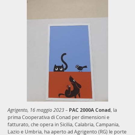
Agrigento, 16 maggio 2023 –
PAC 2000A Conad
, la
prima Cooperativa di Conad per dimensioni e
fatturato, che opera in Sicilia, Calabria, Campania,
Lazio e Umbria, ha aperto ad Agrigento (RG) le porte