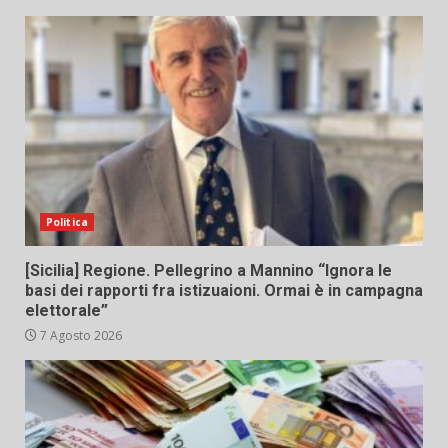
Politica
[Sicilia] Regione. Pellegrino a Mannino “Ignora le
basi dei rapporti fra istizuaioni. Ormai è in campagna
elettorale”
7 Agosto 2026