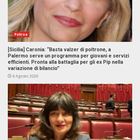
Politica
[Sicilia] Caronia: “Basta valzer di poltrone, a
Palermo serve un programma per giovani e servizi
efficienti. Pronta alla battaglia per gli ex Pip nella
variazione di bilancio”
6 Agosto 2026