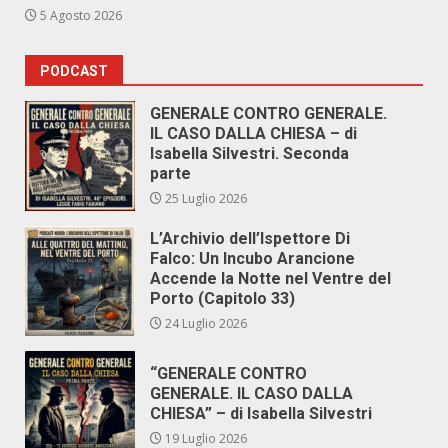
5 Agosto 2026
PODCAST
GENERALE CONTRO GENERALE.
IL CASO DALLA CHIESA – di
Isabella Silvestri. Seconda
parte
25 Luglio 2026
L’Archivio dell’Ispettore Di
Falco: Un Incubo Arancione
Accende la Notte nel Ventre del
Porto (Capitolo 33)
24 Luglio 2026
“GENERALE CONTRO
GENERALE. IL CASO DALLA
CHIESA” – di Isabella Silvestri
19 Luglio 2026