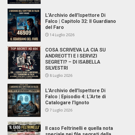
L’Archivio dell’Ispettore Di
Falco | Capitolo 32: Il Guardiano
del Faro
14 Luglio 2026
COSA SCRIVEVA LA CIA SU
ANDREOTTI E I SERVIZI
SEGRETI? – DI ISABELLA
SILVESTRI
8 Luglio 2026
L’Archivio dell’Ispettore Di
Falco | Episodio 4: L’Arte di
Catalogare l’Ignoto
7 Luglio 2026
Il caso Feltrinelli e quella nota
speciale nei file segreti della