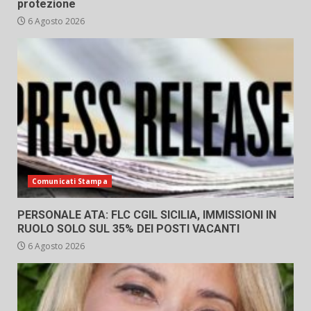
protezione
6 Agosto 2026
Comunicati Stampa
PERSONALE ATA: FLC CGIL SICILIA, IMMISSIONI IN
RUOLO SOLO SUL 35% DEI POSTI VACANTI
6 Agosto 2026