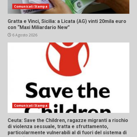
Comunicati Stampa
Gratta e Vinci, Sicilia: a Licata (AG) vinti 20mila euro
con “Maxi Miliardario New”
6 Agosto 2026
Comunicati Stampa
Ceuta: Save the Children, ragazze migranti a rischio
di violenza sessuale, tratta e sfruttamento,
particolarmente vulnerabili al di fuori del sistema di