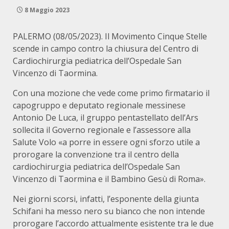
8 Maggio 2023
PALERMO (08/05/2023). Il Movimento Cinque Stelle
scende in campo contro la chiusura del Centro di
Cardiochirurgia pediatrica dell’Ospedale San
Vincenzo di Taormina.
Con una mozione che vede come primo firmatario il
capogruppo e deputato regionale messinese
Antonio De Luca, il gruppo pentastellato dell’Ars
sollecita il Governo regionale e l’assessore alla
Salute Volo «a porre in essere ogni sforzo utile a
prorogare la convenzione tra il centro della
cardiochirurgia pediatrica dell’Ospedale San
Vincenzo di Taormina e il Bambino Gesù di Roma».
Nei giorni scorsi, infatti, l’esponente della giunta
Schifani ha messo nero su bianco che non intende
prorogare l’accordo attualmente esistente tra le due