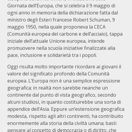
Giornata dell’Europa, che si celebra il 9 maggio di
ogni anno in memoria della dichiarazione fatta dal
ministro degli Esteri francese Robert Schuman, 9
maggio 1950, nella quale proponeva la CECA
(Comunità europea del carbone e dell’acciaio), tappa
iniziale dell’attuale Unione europea, intende
promuovere nella scuola iniziative finalizzate alla
pace, inclusione e solidarietà tra i popoli.
Oggi risulta molto importante ricordare ai giovani il
valore del significato profondo della Comunità
europea. L’Europa non è una semplice espressione
geografica; in realtà non sarebbe neanche un
continente dal punto di vista geografico, secondo
alcuni studiosi, in quanto costituirebbe una sorta di
appendice dell’Asia. Eppure un’estensione geografica
modesta, rispetto agli altri continenti, ha contribuito
enormemente alla storia della civiltà umana; basti
pensare al concetto di democrazia o di diritto, che