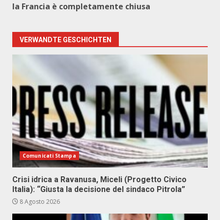
la Francia è completamente chiusa
VERWANDTE GESCHICHTEN
Comunicati Stampa
Crisi idrica a Ravanusa, Miceli (Progetto Civico
Italia): “Giusta la decisione del sindaco Pitrola”
8 Agosto 2026