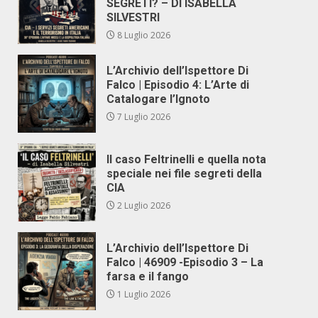
SEGRETI? – DI ISABELLA
SILVESTRI
8 Luglio 2026
L’Archivio dell’Ispettore Di
Falco | Episodio 4: L’Arte di
Catalogare l’Ignoto
7 Luglio 2026
Il caso Feltrinelli e quella nota
speciale nei file segreti della
CIA
2 Luglio 2026
L’Archivio dell’Ispettore Di
Falco | 46909 -Episodio 3 – La
farsa e il fango
1 Luglio 2026