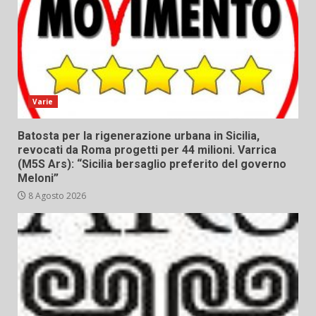
Varie
Batosta per la rigenerazione urbana in Sicilia,
revocati da Roma progetti per 44 milioni. Varrica
(M5S Ars): “Sicilia bersaglio preferito del governo
Meloni”
8 Agosto 2026