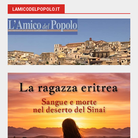
LAMICODELPOPOLO.IT