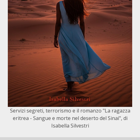
Servizi segreti, terrorismo e il romanzo "La ragazza
eritrea - Sangue e morte nel deserto del Sinai", di
Isabella Silvestri