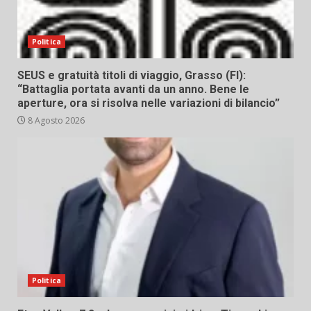
Politica
SEUS e gratuità titoli di viaggio, Grasso (FI):
“Battaglia portata avanti da un anno. Bene le
aperture, ora si risolva nelle variazioni di bilancio”
8 Agosto 2026
Politica