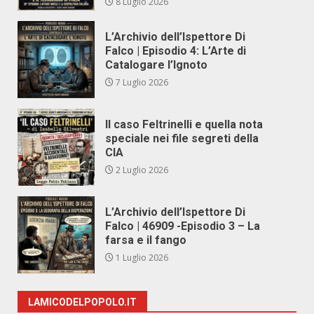
8 Luglio 2026
L’Archivio dell’Ispettore Di
Falco | Episodio 4: L’Arte di
Catalogare l’Ignoto
7 Luglio 2026
Il caso Feltrinelli e quella nota
speciale nei file segreti della
CIA
2 Luglio 2026
L’Archivio dell’Ispettore Di
Falco | 46909 -Episodio 3 – La
farsa e il fango
1 Luglio 2026
LAMICODELPOPOLO.IT