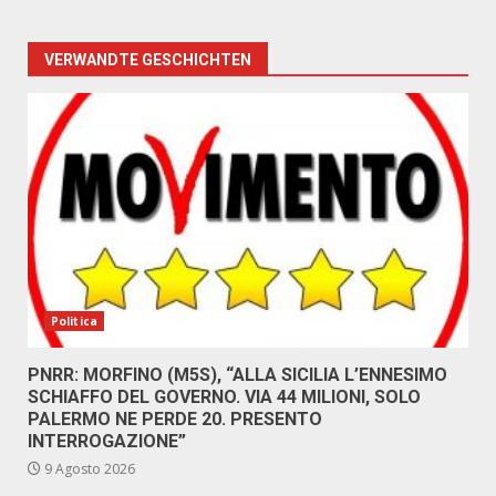
VERWANDTE GESCHICHTEN
Politica
PNRR: MORFINO (M5S), “ALLA SICILIA L’ENNESIMO
SCHIAFFO DEL GOVERNO. VIA 44 MILIONI, SOLO
PALERMO NE PERDE 20. PRESENTO
INTERROGAZIONE”
9 Agosto 2026