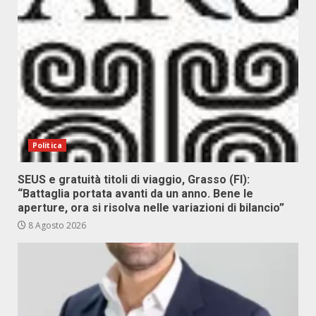
Politica
SEUS e gratuità titoli di viaggio, Grasso (FI):
“Battaglia portata avanti da un anno. Bene le
aperture, ora si risolva nelle variazioni di bilancio”
8 Agosto 2026