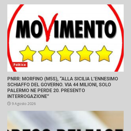
Politica
PNRR: MORFINO (M5S), “ALLA SICILIA L’ENNESIMO
SCHIAFFO DEL GOVERNO. VIA 44 MILIONI, SOLO
PALERMO NE PERDE 20. PRESENTO
INTERROGAZIONE”
9 Agosto 2026