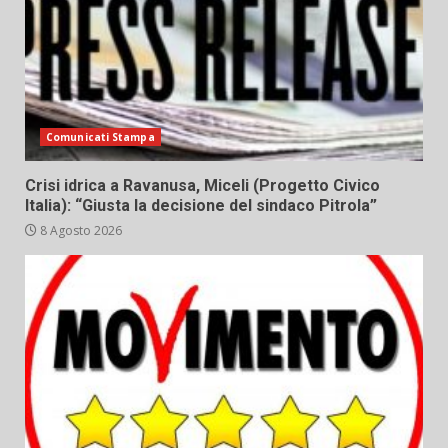
Comunicati Stampa
Crisi idrica a Ravanusa, Miceli (Progetto Civico
Italia): “Giusta la decisione del sindaco Pitrola”
8 Agosto 2026