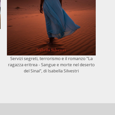
Servizi segreti, terrorismo e il romanzo "La
ragazza eritrea - Sangue e morte nel deserto
del Sinai", di Isabella Silvestri