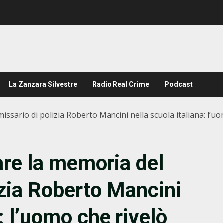
La Zanzara Silvestre
Radio Real Crime
Podcast
ssario di polizia Roberto Mancini nella scuola italiana: l’uomo
dare la memoria del
zia Roberto Mancini
: l’uomo che rivelò