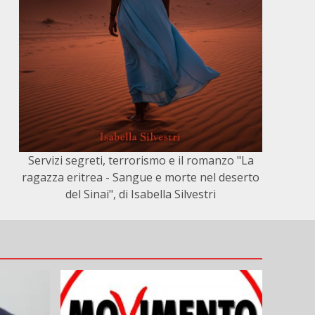
Servizi segreti, terrorismo e il romanzo "La
ragazza eritrea - Sangue e morte nel deserto
del Sinai", di Isabella Silvestri