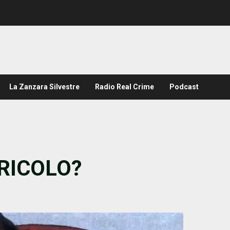
La Zanzara Silvestre
Radio Real Crime
Podcast
ERICOLO?