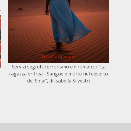
Servizi segreti, terrorismo e il romanzo "La
ragazza eritrea - Sangue e morte nel deserto
del Sinai", di Isabella Silvestri