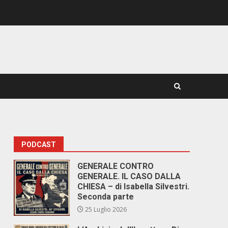
PODCAST
GENERALE CONTRO
GENERALE. IL CASO DALLA
CHIESA – di Isabella Silvestri.
Seconda parte
25 Luglio 2026