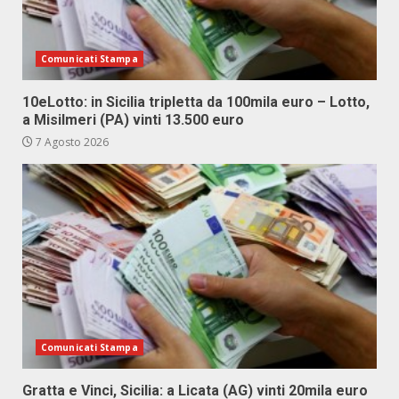
Comunicati Stampa
10eLotto: in Sicilia tripletta da 100mila euro – Lotto,
a Misilmeri (PA) vinti 13.500 euro
7 Agosto 2026
Comunicati Stampa
Gratta e Vinci, Sicilia: a Licata (AG) vinti 20mila euro