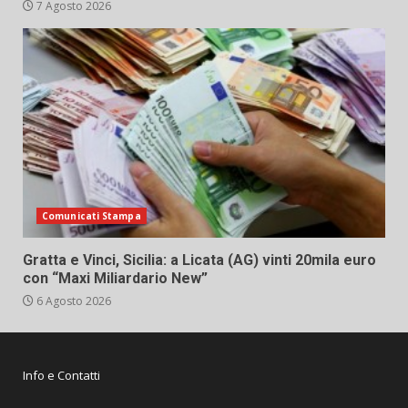
7 Agosto 2026
Comunicati Stampa
Gratta e Vinci, Sicilia: a Licata (AG) vinti 20mila euro
con “Maxi Miliardario New”
6 Agosto 2026
Info e Contatti