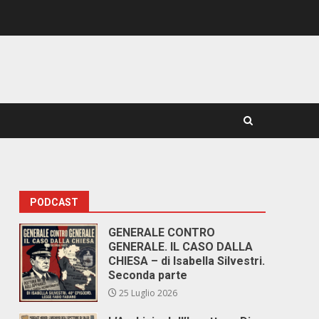
PODCAST
GENERALE CONTRO
GENERALE. IL CASO DALLA
CHIESA – di Isabella Silvestri.
Seconda parte
25 Luglio 2026