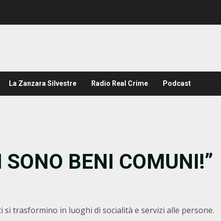
La Zanzara Silvestre
Radio Real Crime
Podcast
I SONO BENI COMUNI!”
 si trasformino in luoghi di socialità e servizi alle persone.