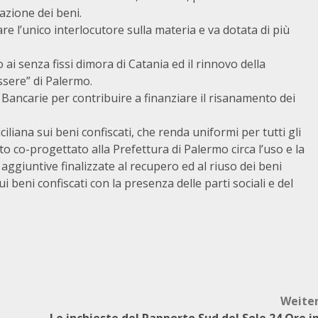
azione dei beni.
re l’unico interlocutore sulla materia e va dotata di più
ai senza fissi dimora di Catania ed il rinnovo della
ssere” di Palermo.
Bancarie per contribuire a finanziare il risanamento dei
iliana sui beni confiscati, che renda uniformi per tutti gli
to co-progettato alla Prefettura di Palermo circa l’uso e la
aggiuntive finalizzate al recupero ed al riuso dei beni
beni confiscati con la presenza delle parti sociali e del
Weite