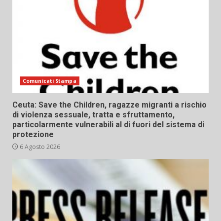
Comunicati Stampa
Ceuta: Save the Children, ragazze migranti a rischio
di violenza sessuale, tratta e sfruttamento,
particolarmente vulnerabili al di fuori del sistema di
protezione
6 Agosto 2026