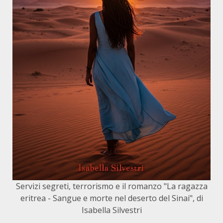
Servizi segreti, terrorismo e il romanzo "La ragazza
eritrea - Sangue e morte nel deserto del Sinai", di
Isabella Silvestri