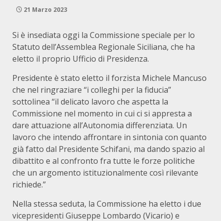
21 Marzo 2023
Si è insediata oggi la Commissione speciale per lo
Statuto dell’Assemblea Regionale Siciliana, che ha
eletto il proprio Ufficio di Presidenza.
Presidente è stato eletto il forzista Michele Mancuso
che nel ringraziare “i colleghi per la fiducia”
sottolinea “il delicato lavoro che aspetta la
Commissione nel momento in cui ci si appresta a
dare attuazione all’Autonomia differenziata. Un
lavoro che intendo affrontare in sintonia con quanto
già fatto dal Presidente Schifani, ma dando spazio al
dibattito e al confronto fra tutte le forze politiche
che un argomento istituzionalmente così rilevante
richiede.”
Nella stessa seduta, la Commissione ha eletto i due
vicepresidenti Giuseppe Lombardo (Vicario) e