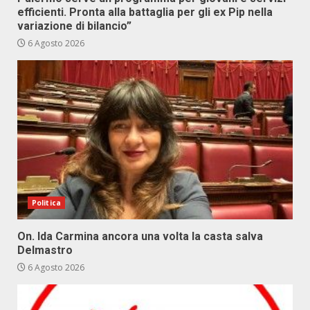
efficienti. Pronta alla battaglia per gli ex Pip nella
variazione di bilancio”
6 Agosto 2026
Politica
On. Ida Carmina ancora una volta la casta salva
Delmastro
6 Agosto 2026