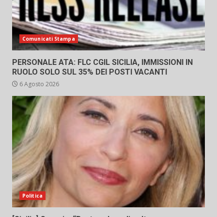
Comunicati Stampa
PERSONALE ATA: FLC CGIL SICILIA, IMMISSIONI IN
RUOLO SOLO SUL 35% DEI POSTI VACANTI
6 Agosto 2026
Politica