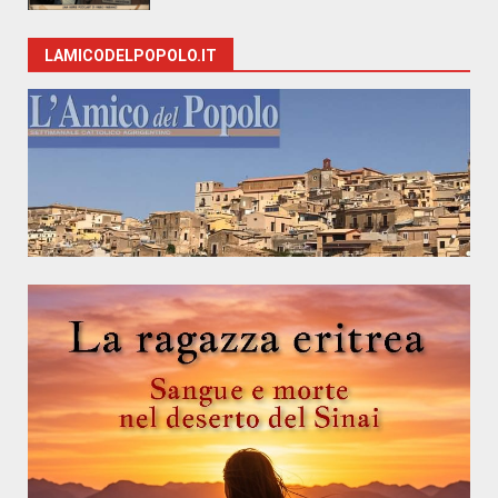
LAMICODELPOPOLO.IT