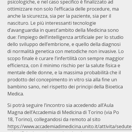
psicologiche, e nel caso specifico è finalizzato ad
ottimizzare non solo l’efficacia delle procedure, ma
anche la sicurezza, sia per la paziente, sia per il
nascituro. Le più interessanti tecnologie
d’avanguardia in quest’ambito della Medicina sono
due: l’impiego dell’intelligenza artificiale per lo studio
dello sviluppo dell’embrione, e quello della diagnosi
di normalità genetica con metodiche non invasive. Lo
scopo finale è curare l’infertilità con sempre maggior
efficienza, con il minimo rischio per la salute fisica e
mentale delle donne, e la massima probabilità che il
prodotto del concepimento in vitro sia alla fine un
bambino sano, nel rispetto dei principi della Bioetica
Medica.
Si potrà seguire l’incontro sia accedendo all’Aula
Magna dell’Accademia di Medicina di Torino (via Po
18, Torino), collegandosi da remoto al sito
https://www.accademiadimedicina.unito.it/attivita/sedute