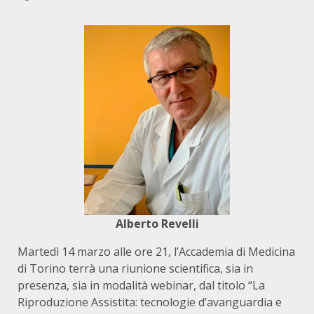
Alberto Revelli
Martedì 14 marzo alle ore 21, l’Accademia di Medicina
di Torino terrà una riunione scientifica, sia in
presenza, sia in modalità webinar, dal titolo “La
Riproduzione Assistita: tecnologie d’avanguardia e