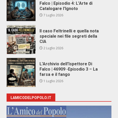
Falco | Episodio 4: L’Arte di
Catalogare l’Ignoto
7 Luglio 2026
Il caso Feltrinelli e quella nota
speciale nei file segreti della
CIA
2 Luglio 2026
L’Archivio dell’Ispettore Di
Falco | 46909 -Episodio 3 – La
farsa e il fango
1 Luglio 2026
LAMICODELPOPOLO.IT