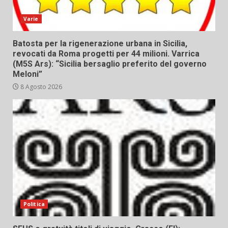
Varie
Batosta per la rigenerazione urbana in Sicilia,
revocati da Roma progetti per 44 milioni. Varrica
(M5S Ars): “Sicilia bersaglio preferito del governo
Meloni”
8 Agosto 2026
Politica