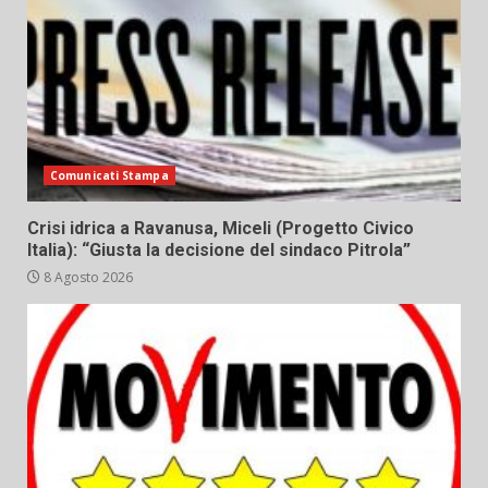
Comunicati Stampa
Crisi idrica a Ravanusa, Miceli (Progetto Civico
Italia): “Giusta la decisione del sindaco Pitrola”
8 Agosto 2026