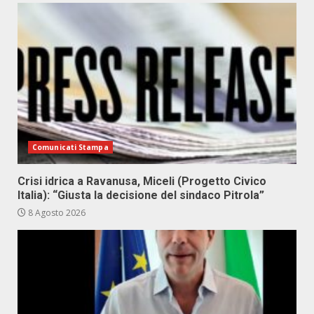
Comunicati Stampa
Crisi idrica a Ravanusa, Miceli (Progetto Civico
Italia): “Giusta la decisione del sindaco Pitrola”
8 Agosto 2026