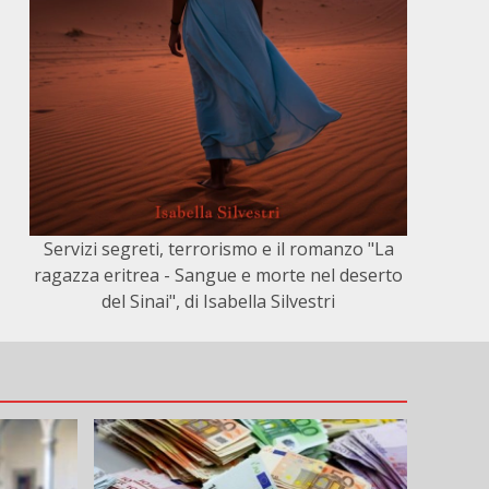
Servizi segreti, terrorismo e il romanzo "La
ragazza eritrea - Sangue e morte nel deserto
del Sinai", di Isabella Silvestri