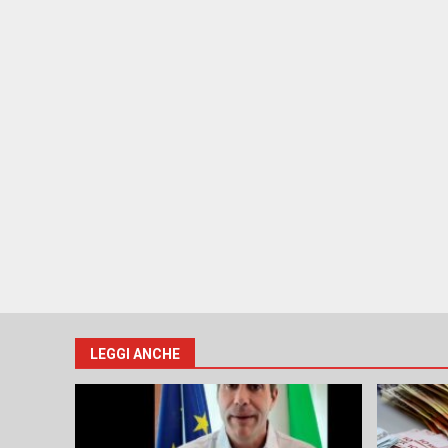
LEGGI ANCHE