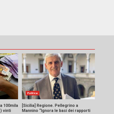
Politica
 da 100mila
[Sicilia] Regione. Pellegrino a
 vinti
Mannino “Ignora le basi dei rapporti