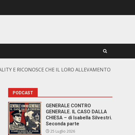
ALITY E RICONOSCE CHE IL LORO ALLEVAMENTO
PODCAST
GENERALE CONTRO
GENERALE. IL CASO DALLA
CHIESA – di Isabella Silvestri.
Seconda parte
25 Luglio 2026