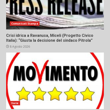
Comunicati Stampa
Crisi idrica a Ravanusa, Miceli (Progetto Civico
Italia): “Giusta la decisione del sindaco Pitrola”
8 Agosto 2026
Varie