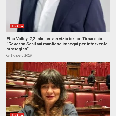
Politica
Etna Valley. 7,2 mln per servizio idrico. Timarchio
“Governo Schifani mantiene impegni per intervento
strategico”
8 Agosto 2026
Politica