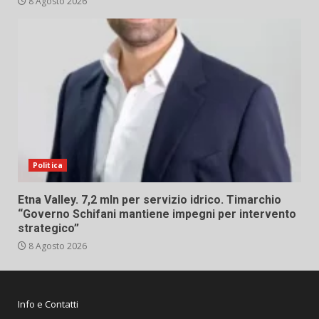
8 Agosto 2026
Politica
Etna Valley. 7,2 mln per servizio idrico. Timarchio
“Governo Schifani mantiene impegni per intervento
strategico”
8 Agosto 2026
Info e Contatti