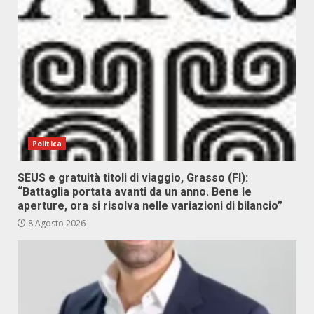
Politica
SEUS e gratuità titoli di viaggio, Grasso (FI):
“Battaglia portata avanti da un anno. Bene le
aperture, ora si risolva nelle variazioni di bilancio”
8 Agosto 2026