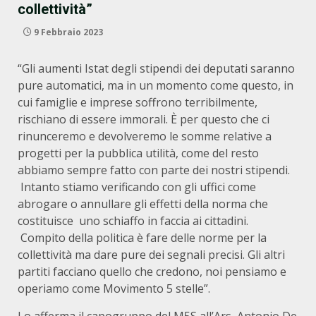
collettività”
9 Febbraio 2023
“Gli aumenti Istat degli stipendi dei deputati saranno
pure automatici, ma in un momento come questo, in
cui famiglie e imprese soffrono terribilmente,
rischiano di essere immorali. È per questo che ci
rinunceremo e devolveremo le somme relative a
progetti per la pubblica utilità, come del resto
abbiamo sempre fatto con parte dei nostri stipendi.
Intanto stiamo verificando con gli uffici come
abrogare o annullare gli effetti della norma che
costituisce uno schiaffo in faccia ai cittadini.
Compito della politica è fare delle norme per la
collettività ma dare pure dei segnali precisi. Gli altri
partiti facciano quello che credono, noi pensiamo e
operiamo come Movimento 5 stelle”.