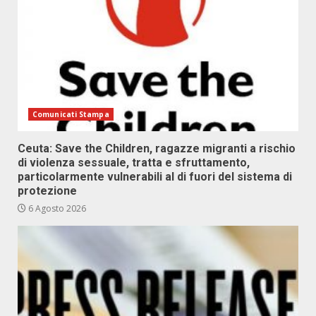
Comunicati Stampa
Ceuta: Save the Children, ragazze migranti a rischio
di violenza sessuale, tratta e sfruttamento,
particolarmente vulnerabili al di fuori del sistema di
protezione
6 Agosto 2026