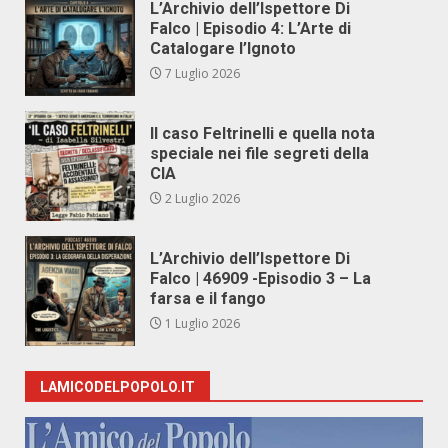
L’Archivio dell’Ispettore Di
Falco | Episodio 4: L’Arte di
Catalogare l’Ignoto
7 Luglio 2026
Il caso Feltrinelli e quella nota
speciale nei file segreti della
CIA
2 Luglio 2026
L’Archivio dell’Ispettore Di
Falco | 46909 -Episodio 3 – La
farsa e il fango
1 Luglio 2026
LAMICODELPOPOLO.IT