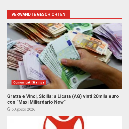
VERWANDTE GESCHICHTEN
Comunicati Stampa
Gratta e Vinci, Sicilia: a Licata (AG) vinti 20mila euro
con “Maxi Miliardario New”
6 Agosto 2026