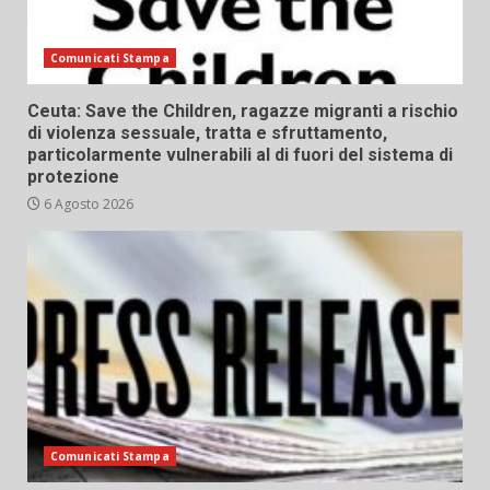
Comunicati Stampa
Ceuta: Save the Children, ragazze migranti a rischio
di violenza sessuale, tratta e sfruttamento,
particolarmente vulnerabili al di fuori del sistema di
protezione
6 Agosto 2026
Comunicati Stampa