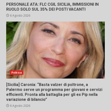
PERSONALE ATA: FLC CGIL SICILIA, IMMISSIONI IN
RUOLO SOLO SUL 35% DEI POSTI VACANTI
6 Agosto 2026
Politica
[Sicilia] Caronia: “Basta valzer di poltrone, a
Palermo serve un programma per giovani e servizi
efficienti. Pronta alla battaglia per gli ex Pip nella
variazione di bilancio”
6 Agosto 2026