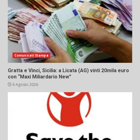
Comunicati Stampa
Gratta e Vinci, Sicilia: a Licata (AG) vinti 20mila euro
con “Maxi Miliardario New”
6 Agosto 2026