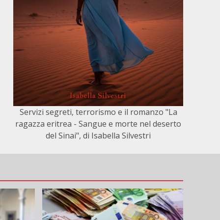
Servizi segreti, terrorismo e il romanzo "La
ragazza eritrea - Sangue e morte nel deserto
del Sinai", di Isabella Silvestri