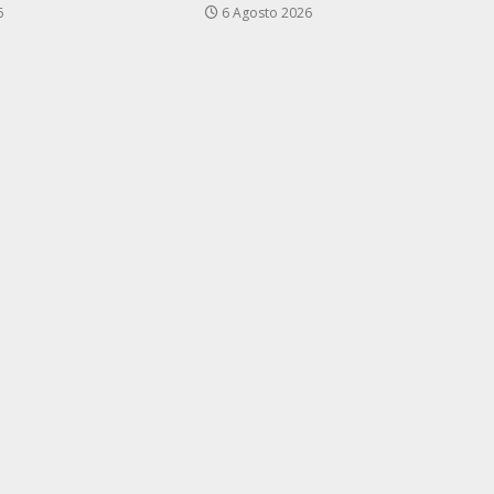
6
6 Agosto 2026