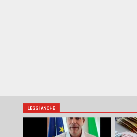
LEGGI ANCHE