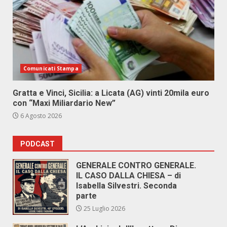
Comunicati Stampa
Gratta e Vinci, Sicilia: a Licata (AG) vinti 20mila euro
con “Maxi Miliardario New”
6 Agosto 2026
PODCAST
GENERALE CONTRO GENERALE.
IL CASO DALLA CHIESA – di
Isabella Silvestri. Seconda
parte
25 Luglio 2026