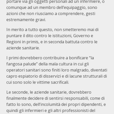
portare via gli oggetti personali ad un infermiere, o
comunque ad un membro dell’equipaggio, sono
azioni che non riusciamo a comprendere, gesti
estremamente gravi.
In merito a tutto questo, non smetteremo mai di
puntare il dito contro le istituzioni, Governo e
Regioni in primis, e in seconda battuta contro le
aziende sanitarie.
I primi dovrebbero contribuire a bonificare “la
fangosa palude” della mala cultura in cui gli
operatori sanitari sono finiti loro malgrado, diventati
capro espiatorio di disservizi e di lacune strutturali di
cui sono solo le vittime sacrificali.
Le seconde, le aziende sanitarie, dovrebbero
finalmente decidere di sentirsi responsabili, come di
fatto lo sono, dell’incolumità dei propri dipendenti, e
quindi gli infermieri e gli altri professionisti del