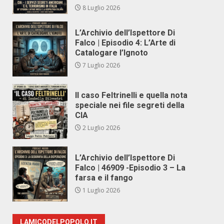
8 Luglio 2026
L’Archivio dell’Ispettore Di
Falco | Episodio 4: L’Arte di
Catalogare l’Ignoto
7 Luglio 2026
Il caso Feltrinelli e quella nota
speciale nei file segreti della
CIA
2 Luglio 2026
L’Archivio dell’Ispettore Di
Falco | 46909 -Episodio 3 – La
farsa e il fango
1 Luglio 2026
LAMICODELPOPOLO.IT