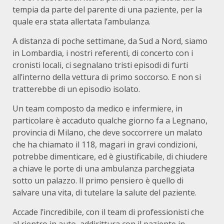
tempia da parte del parente di una paziente, per la
quale era stata allertata l’ambulanza.
A distanza di poche settimane, da Sud a Nord, siamo
in Lombardia, i nostri referenti, di concerto con i
cronisti locali, ci segnalano tristi episodi di furti
all’interno della vettura di primo soccorso. E non si
tratterebbe di un episodio isolato.
Un team composto da medico e infermiere, in
particolare è accaduto qualche giorno fa a Legnano,
provincia di Milano, che deve soccorrere un malato
che ha chiamato il 118, magari in gravi condizioni,
potrebbe dimenticare, ed è giustificabile, di chiudere
a chiave le porte di una ambulanza parcheggiata
sotto un palazzo. Il primo pensiero è quello di
salvare una vita, di tutelare la salute del paziente.
Accade l’incredibile, con il team di professionisti che