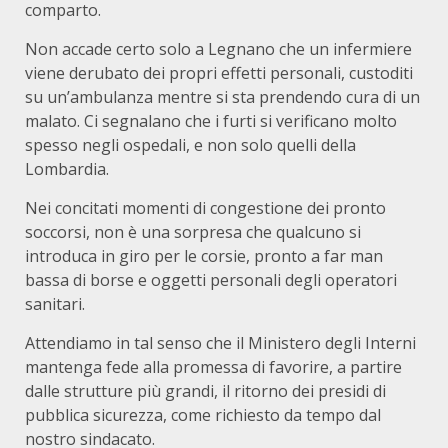
comparto.
Non accade certo solo a Legnano che un infermiere
viene derubato dei propri effetti personali, custoditi
su un’ambulanza mentre si sta prendendo cura di un
malato. Ci segnalano che i furti si verificano molto
spesso negli ospedali, e non solo quelli della
Lombardia.
Nei concitati momenti di congestione dei pronto
soccorsi, non è una sorpresa che qualcuno si
introduca in giro per le corsie, pronto a far man
bassa di borse e oggetti personali degli operatori
sanitari.
Attendiamo in tal senso che il Ministero degli Interni
mantenga fede alla promessa di favorire, a partire
dalle strutture più grandi, il ritorno dei presidi di
pubblica sicurezza, come richiesto da tempo dal
nostro sindacato.