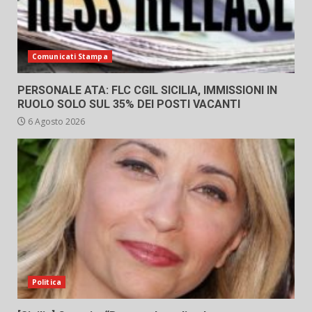
Comunicati Stampa
PERSONALE ATA: FLC CGIL SICILIA, IMMISSIONI IN
RUOLO SOLO SUL 35% DEI POSTI VACANTI
6 Agosto 2026
Politica