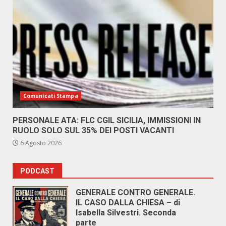
Comunicati Stampa
PERSONALE ATA: FLC CGIL SICILIA, IMMISSIONI IN
RUOLO SOLO SUL 35% DEI POSTI VACANTI
6 Agosto 2026
PODCAST
GENERALE CONTRO GENERALE.
IL CASO DALLA CHIESA – di
Isabella Silvestri. Seconda
parte