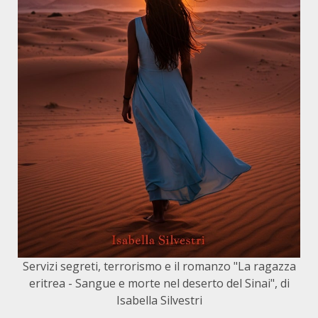
Servizi segreti, terrorismo e il romanzo "La ragazza
eritrea - Sangue e morte nel deserto del Sinai", di
Isabella Silvestri