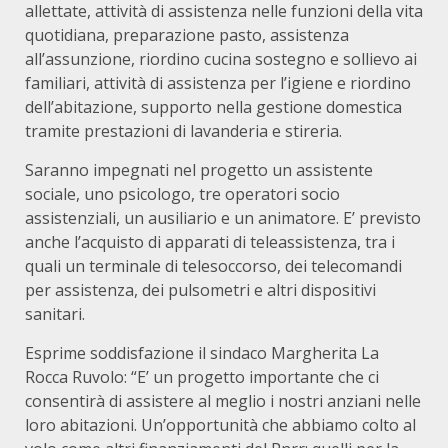
allettate, attività di assistenza nelle funzioni della vita
quotidiana, preparazione pasto, assistenza
all’assunzione, riordino cucina sostegno e sollievo ai
familiari, attività di assistenza per l’igiene e riordino
dell’abitazione, supporto nella gestione domestica
tramite prestazioni di lavanderia e stireria.
Saranno impegnati nel progetto un assistente
sociale, uno psicologo, tre operatori socio
assistenziali, un ausiliario e un animatore. E’ previsto
anche l’acquisto di apparati di teleassistenza, tra i
quali un terminale di telesoccorso, dei telecomandi
per assistenza, dei pulsometri e altri dispositivi
sanitari.
Esprime soddisfazione il sindaco Margherita La
Rocca Ruvolo: “E’ un progetto importante che ci
consentirà di assistere al meglio i nostri anziani nelle
loro abitazioni. Un’opportunità che abbiamo colto al