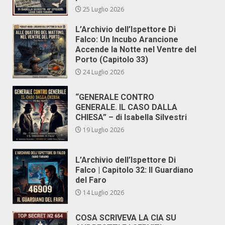
25 Luglio 2026
L’Archivio dell’Ispettore Di
Falco: Un Incubo Arancione
Accende la Notte nel Ventre del
Porto (Capitolo 33)
24 Luglio 2026
“GENERALE CONTRO
GENERALE. IL CASO DALLA
CHIESA” – di Isabella Silvestri
19 Luglio 2026
L’Archivio dell’Ispettore Di
Falco | Capitolo 32: Il Guardiano
del Faro
14 Luglio 2026
COSA SCRIVEVA LA CIA SU