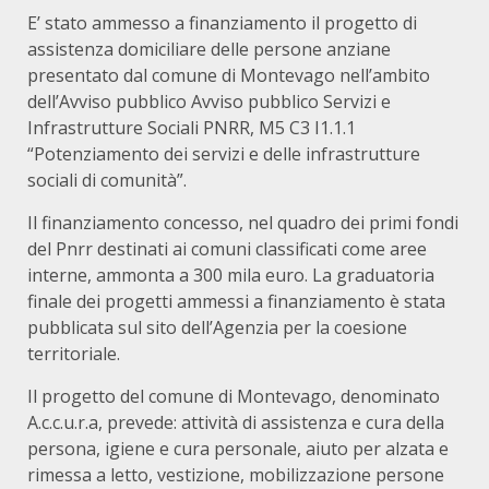
E’ stato ammesso a finanziamento il progetto di
assistenza domiciliare delle persone anziane
presentato dal comune di Montevago nell’ambito
dell’Avviso pubblico Avviso pubblico Servizi e
Infrastrutture Sociali PNRR, M5 C3 I1.1.1
“Potenziamento dei servizi e delle infrastrutture
sociali di comunità”.
Il finanziamento concesso, nel quadro dei primi fondi
del Pnrr destinati ai comuni classificati come aree
interne, ammonta a 300 mila euro. La graduatoria
finale dei progetti ammessi a finanziamento è stata
pubblicata sul sito dell’Agenzia per la coesione
territoriale.
Il progetto del comune di Montevago, denominato
A.c.c.u.r.a, prevede: attività di assistenza e cura della
persona, igiene e cura personale, aiuto per alzata e
rimessa a letto, vestizione, mobilizzazione persone