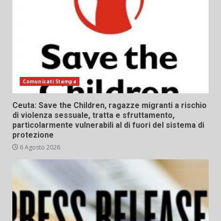
Comunicati Stampa
Ceuta: Save the Children, ragazze migranti a rischio
di violenza sessuale, tratta e sfruttamento,
particolarmente vulnerabili al di fuori del sistema di
protezione
6 Agosto 2026