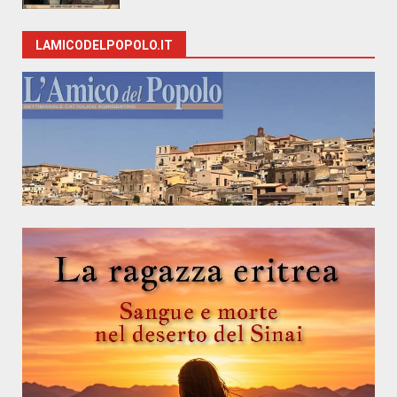
LAMICODELPOPOLO.IT