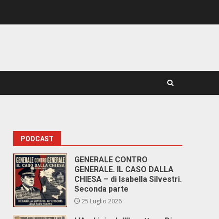
PODCAST
GENERALE CONTRO
GENERALE. IL CASO DALLA
CHIESA – di Isabella Silvestri.
Seconda parte
25 Luglio 2026