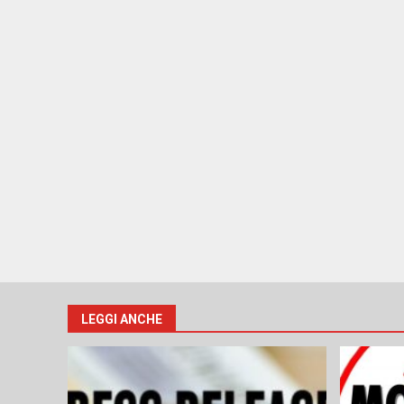
LEGGI ANCHE