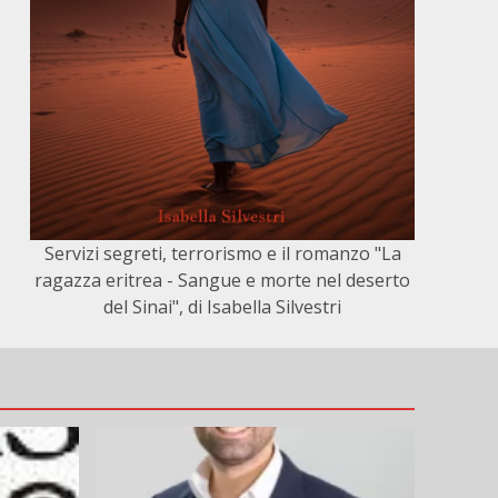
Servizi segreti, terrorismo e il romanzo "La
ragazza eritrea - Sangue e morte nel deserto
del Sinai", di Isabella Silvestri