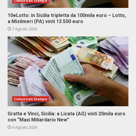
Comunicati Stampa
10eLotto: in Sicilia tripletta da 100mila euro – Lotto,
a Misilmeri (PA) vinti 13.500 euro
7 Agosto 2026
Comunicati Stampa
Gratta e Vinci, Sicilia: a Licata (AG) vinti 20mila euro
con “Maxi Miliardario New”
6 Agosto 2026