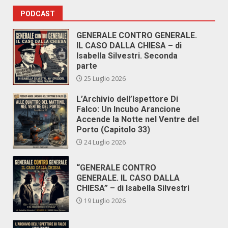
PODCAST
GENERALE CONTRO GENERALE.
IL CASO DALLA CHIESA – di
Isabella Silvestri. Seconda
parte
25 Luglio 2026
L’Archivio dell’Ispettore Di
Falco: Un Incubo Arancione
Accende la Notte nel Ventre del
Porto (Capitolo 33)
24 Luglio 2026
“GENERALE CONTRO
GENERALE. IL CASO DALLA
CHIESA” – di Isabella Silvestri
19 Luglio 2026