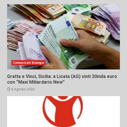
Comunicati Stampa
Gratta e Vinci, Sicilia: a Licata (AG) vinti 20mila euro
con “Maxi Miliardario New”
6 Agosto 2026