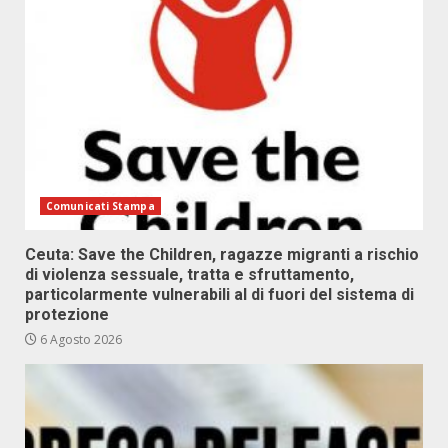
Comunicati Stampa
Ceuta: Save the Children, ragazze migranti a rischio
di violenza sessuale, tratta e sfruttamento,
particolarmente vulnerabili al di fuori del sistema di
protezione
6 Agosto 2026