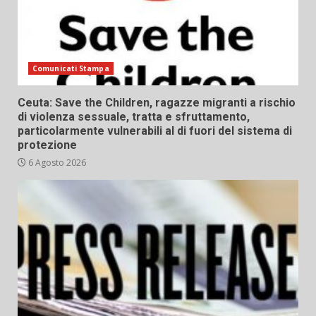
Comunicati Stampa
Ceuta: Save the Children, ragazze migranti a rischio
di violenza sessuale, tratta e sfruttamento,
particolarmente vulnerabili al di fuori del sistema di
protezione
6 Agosto 2026