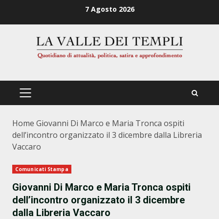
Zum
7 Agosto 2026
Inhalt
springen
PRIMÄRES
MENÜ
Home
Giovanni Di Marco e Maria Tronca ospiti
dell’incontro organizzato il 3 dicembre dalla Libreria
Vaccaro
Comunicati Stampa
Giovanni Di Marco e Maria Tronca ospiti
dell’incontro organizzato il 3 dicembre
dalla Libreria Vaccaro