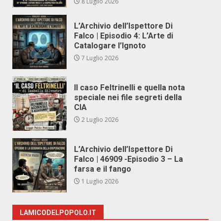
8 Luglio 2026
L’Archivio dell’Ispettore Di
Falco | Episodio 4: L’Arte di
Catalogare l’Ignoto
7 Luglio 2026
Il caso Feltrinelli e quella nota
speciale nei file segreti della
CIA
2 Luglio 2026
L’Archivio dell’Ispettore Di
Falco | 46909 -Episodio 3 – La
farsa e il fango
1 Luglio 2026
LAMICODELPOPOLO.IT