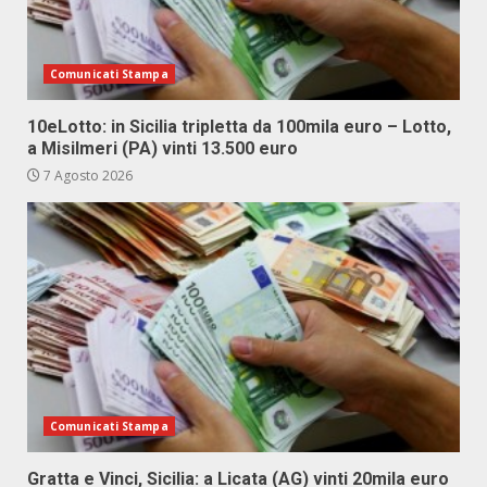
Comunicati Stampa
10eLotto: in Sicilia tripletta da 100mila euro – Lotto,
a Misilmeri (PA) vinti 13.500 euro
7 Agosto 2026
Comunicati Stampa
Gratta e Vinci, Sicilia: a Licata (AG) vinti 20mila euro