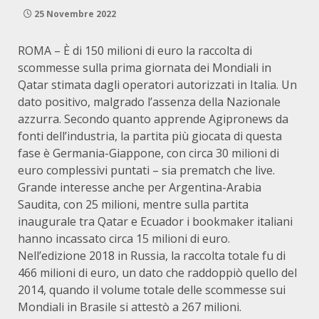
25 Novembre 2022
ROMA – È di 150 milioni di euro la raccolta di
scommesse sulla prima giornata dei Mondiali in
Qatar stimata dagli operatori autorizzati in Italia. Un
dato positivo, malgrado l’assenza della Nazionale
azzurra. Secondo quanto apprende Agipronews da
fonti dell’industria, la partita più giocata di questa
fase è Germania-Giappone, con circa 30 milioni di
euro complessivi puntati – sia prematch che live.
Grande interesse anche per Argentina-Arabia
Saudita, con 25 milioni, mentre sulla partita
inaugurale tra Qatar e Ecuador i bookmaker italiani
hanno incassato circa 15 milioni di euro.
Nell’edizione 2018 in Russia, la raccolta totale fu di
466 milioni di euro, un dato che raddoppiò quello del
2014, quando il volume totale delle scommesse sui
Mondiali in Brasile si attestò a 267 milioni.