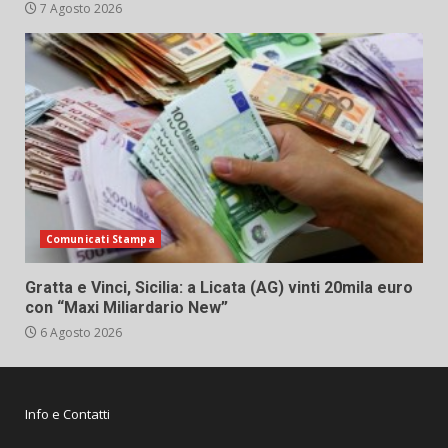
7 Agosto 2026
Comunicati Stampa
Gratta e Vinci, Sicilia: a Licata (AG) vinti 20mila euro
con “Maxi Miliardario New”
6 Agosto 2026
Info e Contatti