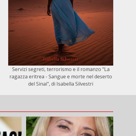
Servizi segreti, terrorismo e il romanzo "La
ragazza eritrea - Sangue e morte nel deserto
del Sinai", di Isabella Silvestri