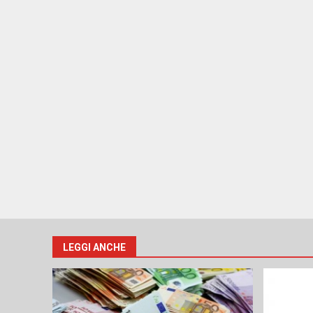
LEGGI ANCHE