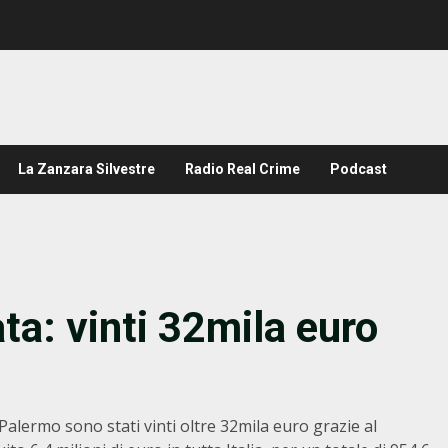
La Zanzara Silvestre
Radio Real Crime
Podcast
ata: vinti 32mila euro
Palermo sono stati vinti oltre 32mila euro grazie al