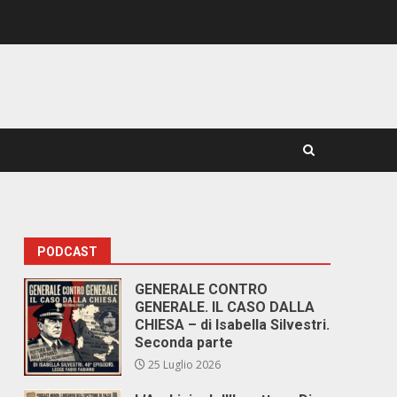
PODCAST
GENERALE CONTRO
GENERALE. IL CASO DALLA
CHIESA – di Isabella Silvestri.
Seconda parte
25 Luglio 2026