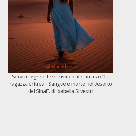
Servizi segreti, terrorismo e il romanzo "La
ragazza eritrea - Sangue e morte nel deserto
del Sinai", di Isabella Silvestri