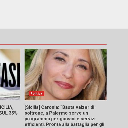
Politica
CILIA,
[Sicilia] Caronia: “Basta valzer di
 SUL 35%
poltrone, a Palermo serve un
programma per giovani e servizi
efficienti. Pronta alla battaglia per gli