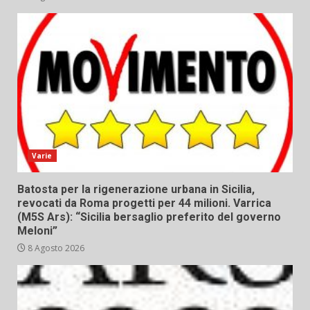
Varie
Batosta per la rigenerazione urbana in Sicilia,
revocati da Roma progetti per 44 milioni. Varrica
(M5S Ars): “Sicilia bersaglio preferito del governo
Meloni”
8 Agosto 2026