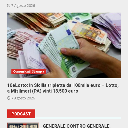
7 Agosto 2026
Comunicati Stampa
10eLotto: in Sicilia tripletta da 100mila euro – Lotto,
a Misilmeri (PA) vinti 13.500 euro
7 Agosto 2026
PODCAST
GENERALE CONTRO GENERALE.