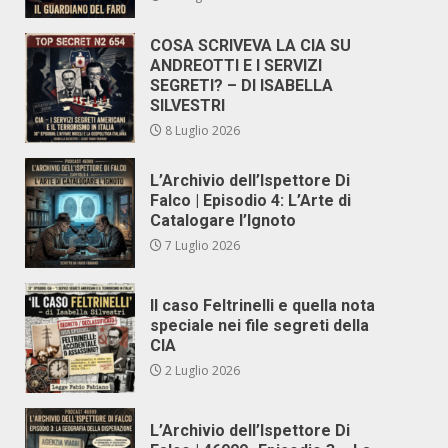
COSA SCRIVEVA LA CIA SU
ANDREOTTI E I SERVIZI
SEGRETI? – DI ISABELLA
SILVESTRI
8 Luglio 2026
L’Archivio dell’Ispettore Di
Falco | Episodio 4: L’Arte di
Catalogare l’Ignoto
7 Luglio 2026
Il caso Feltrinelli e quella nota
speciale nei file segreti della
CIA
2 Luglio 2026
L’Archivio dell’Ispettore Di