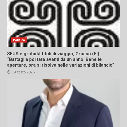
Politica
SEUS e gratuità titoli di viaggio, Grasso (FI):
“Battaglia portata avanti da un anno. Bene le
aperture, ora si risolva nelle variazioni di bilancio”
8 Agosto 2026