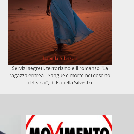
Servizi segreti, terrorismo e il romanzo "La
ragazza eritrea - Sangue e morte nel deserto
del Sinai", di Isabella Silvestri