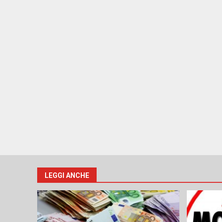
LEGGI ANCHE