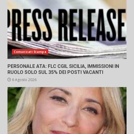
Comunicati Stampa
PERSONALE ATA: FLC CGIL SICILIA, IMMISSIONI IN
RUOLO SOLO SUL 35% DEI POSTI VACANTI
6 Agosto 2026