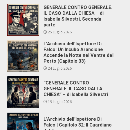
GENERALE CONTRO GENERALE.
IL CASO DALLA CHIESA – di
Isabella Silvestri. Seconda
parte
25 Luglio 2026
L’Archivio dell’Ispettore Di
Falco: Un Incubo Arancione
Accende la Notte nel Ventre del
Porto (Capitolo 33)
24 Luglio 2026
“GENERALE CONTRO
GENERALE. IL CASO DALLA
CHIESA” – di Isabella Silvestri
19 Luglio 2026
L’Archivio dell’Ispettore Di
Falco | Capitolo 32: Il Guardiano