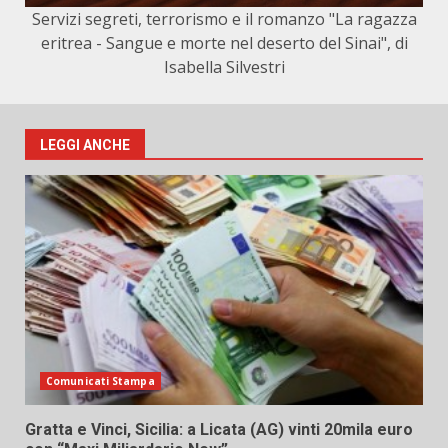
Servizi segreti, terrorismo e il romanzo "La ragazza
eritrea - Sangue e morte nel deserto del Sinai", di
Isabella Silvestri
LEGGI ANCHE
Comunicati Stampa
Gratta e Vinci, Sicilia: a Licata (AG) vinti 20mila euro