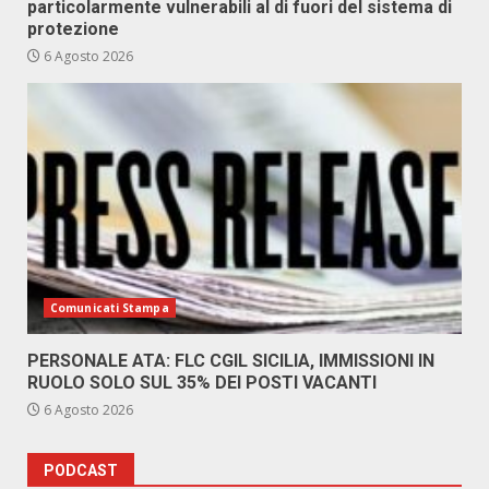
particolarmente vulnerabili al di fuori del sistema di
protezione
6 Agosto 2026
Comunicati Stampa
PERSONALE ATA: FLC CGIL SICILIA, IMMISSIONI IN
RUOLO SOLO SUL 35% DEI POSTI VACANTI
6 Agosto 2026
PODCAST