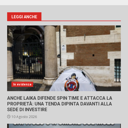
LEGGI ANCHE
In evidenza
ANCHE LAIKA DIFENDE SPIN TIME E ATTACCA LA
PROPRIETÀ: UNA TENDA DIPINTA DAVANTI ALLA
SEDE DI INVESTIRE
10 Agosto 2026