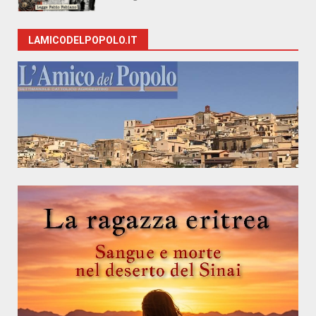
LAMICODELPOPOLO.IT