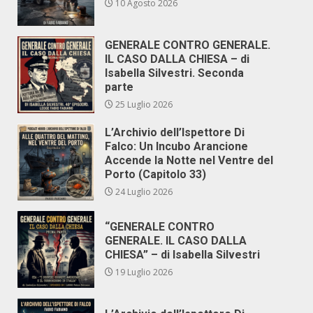
10 Agosto 2026
GENERALE CONTRO GENERALE.
IL CASO DALLA CHIESA – di
Isabella Silvestri. Seconda
parte
25 Luglio 2026
L’Archivio dell’Ispettore Di
Falco: Un Incubo Arancione
Accende la Notte nel Ventre del
Porto (Capitolo 33)
24 Luglio 2026
“GENERALE CONTRO
GENERALE. IL CASO DALLA
CHIESA” – di Isabella Silvestri
19 Luglio 2026