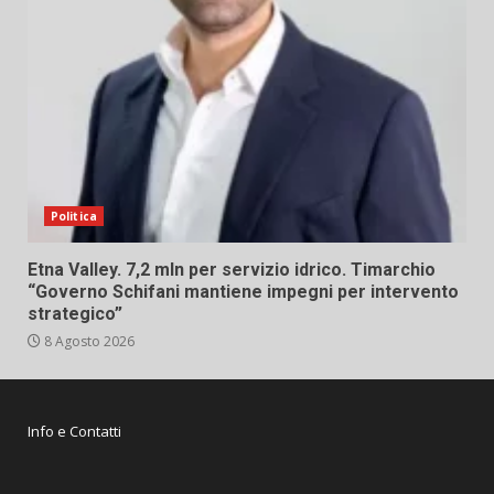
Politica
Etna Valley. 7,2 mln per servizio idrico. Timarchio
“Governo Schifani mantiene impegni per intervento
strategico”
8 Agosto 2026
Info e Contatti