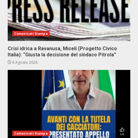
Comunicati Stampa
Crisi idrica a Ravanusa, Miceli (Progetto Civico
Italia): “Giusta la decisione del sindaco Pitrola”
8 Agosto 2026
Comunicati Stampa