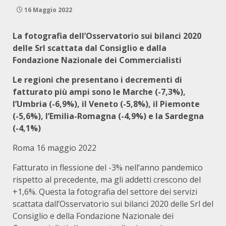
16 Maggio 2022
La fotografia dell’Osservatorio sui bilanci 2020
delle Srl scattata dal Consiglio e dalla
Fondazione Nazionale dei Commercialisti
Le regioni che presentano i decrementi di
fatturato più ampi sono le Marche (-7,3%),
l’Umbria (-6,9%), il Veneto (-5,8%), il Piemonte
(-5,6%), l’Emilia-Romagna (-4,9%) e la Sardegna
(-4,1%)
Roma 16 maggio 2022
Fatturato in flessione del -3% nell’anno pandemico
rispetto al precedente, ma gli addetti crescono del
+1,6%. Questa la fotografia del settore dei servizi
scattata dall’Osservatorio sui bilanci 2020 delle Srl del
Consiglio e della Fondazione Nazionale dei